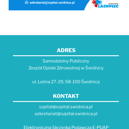
ADRES
Samodzielny Publiczny
Zespół Opieki Zdrowotnej w Świdnicy
ul. Leśna 27-29, 58-100 Świdnica
KONTAKT
szpital@szpital.swidnica.pl
sekretariat@szpital.swidnica.pl
Elektroniczna Skrzynka Podawcza E-PUAP