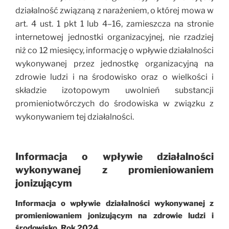
działalność związaną z narażeniem, o której mowa w
art. 4 ust. 1 pkt 1 lub 4–16, zamieszcza na stronie
internetowej jednostki organizacyjnej, nie rzadziej
niż co 12 miesięcy, informację o wpływie działalności
wykonywanej przez jednostkę organizacyjną na
zdrowie
ludzi i na środowisko oraz o wielkości i
składzie izotopowym uwolnień substancji
promieniotwórczych do środowiska w związku z
wykonywaniem tej działalności.
Informacja o wpływie działalności
wykonywanej z promieniowaniem
jonizującym
Informacja o wpływie działalności wykonywanej z
promieniowaniem jonizującym na zdrowie ludzi i
środowisko. Rok 202
4.