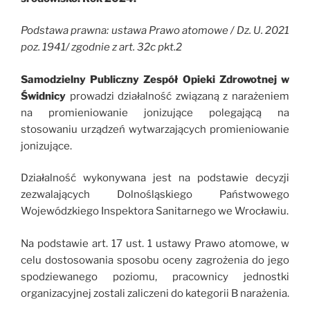
Podstawa prawna: ustawa Prawo atomowe / Dz. U. 2021
poz. 1941/ zgodnie z art. 32c pkt.2
Samodzielny Publiczny Zespół Opieki Zdrowotnej w
Świdnicy
prowadzi działalność związaną z narażeniem
na promieniowanie jonizujące polegającą na
stosowaniu urządzeń wytwarzających promieniowanie
jonizujące.
Działalność wykonywana jest na podstawie decyzji
zezwalających Dolnośląskiego Państwowego
Wojewódzkiego Inspektora Sanitarnego we Wrocławiu.
Na podstawie art. 17 ust. 1 ustawy Prawo atomowe, w
celu dostosowania sposobu oceny zagrożenia do jego
spodziewanego poziomu, pracownicy jednostki
organizacyjnej zostali zaliczeni do kategorii B narażenia.