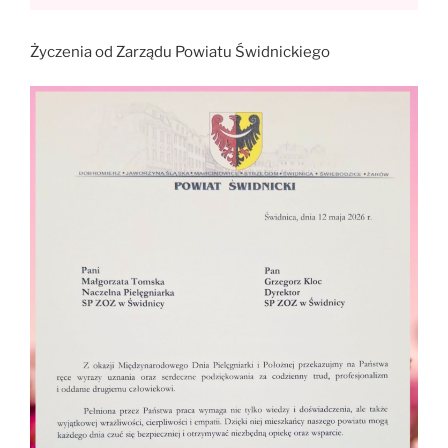
Życzenia od Zarządu Powiatu Świdnickiego