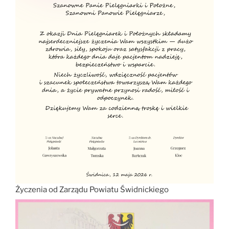
Życzenia od Zarządu Powiatu Świdnickiego