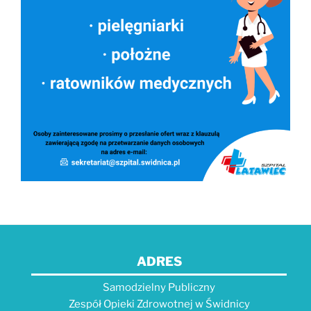
ADRES
Samodzielny Publiczny
Zespół Opieki Zdrowotnej w Świdnicy