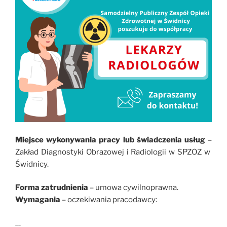
Miejsce wykonywania pracy lub świadczenia usług
–
Zakład Diagnostyki Obrazowej i Radiologii w SPZOZ w
Świdnicy.
Forma zatrudnienia
– umowa cywilnoprawna.
Wymagania
– oczekiwania pracodawcy:
…