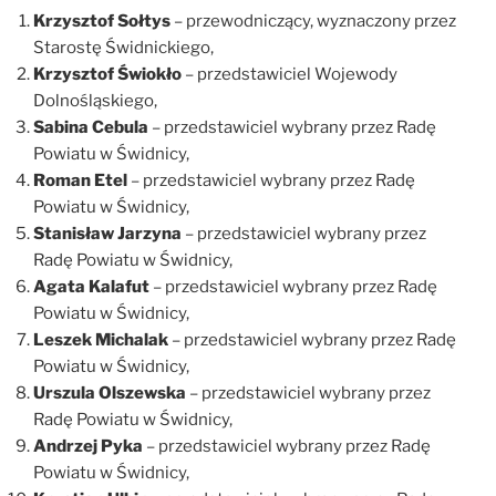
Krzysztof Sołtys
– przewodniczący, wyznaczony przez
Starostę Świdnickiego,
Krzysztof Świokło
– przedstawiciel Wojewody
Dolnośląskiego,
Sabina Cebula
– przedstawiciel wybrany przez Radę
Powiatu w Świdnicy,
Roman Etel
– przedstawiciel wybrany przez Radę
Powiatu w Świdnicy,
Stanisław Jarzyna
– przedstawiciel wybrany przez
Radę Powiatu w Świdnicy,
Agata Kalafut
– przedstawiciel wybrany przez Radę
Powiatu w Świdnicy,
Leszek Michalak
– przedstawiciel wybrany przez Radę
Powiatu w Świdnicy,
Urszula Olszewska
– przedstawiciel wybrany przez
Radę Powiatu w Świdnicy,
Andrzej Pyka
– przedstawiciel wybrany przez Radę
Powiatu w Świdnicy,