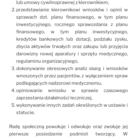
lub umowy cywilnoprawnej z kierownikiem,
przedstawianie kierownikowi wniosków i opinii w
sprawach dot. planu finansowego, w tym planu
inwestycyjnego, rocznego sprawozdania z planu
finansowego, w tym planu inwestycyjnego,
kredytów bankowych lub dotacji, podziału zysku,
zbycia aktywów trwałych oraz zakupu lub przyjęcia
darowizny nowej aparatury i sprzętu medycznego,
regulaminu organizacyjnego,
dokonywanie okresowych analiz skarg i wniosków
wnoszonych przez pacjentów, z wyłączeniem spraw
podlegających nadzorowi medycznemu,
opiniowanie wniosku w sprawie czasowego
zaprzestania działalności leczniczej,
wykonywanie innych zadań określonych w ustawie i
statucie.
Radę społeczną powołuje i odwołuje oraz zwołuje jej
pierwsze posiedzenie podmiot tworzący. W