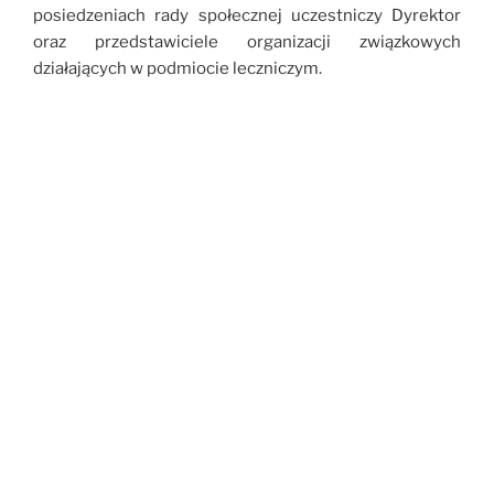
posiedzeniach rady społecznej uczestniczy Dyrektor
oraz przedstawiciele organizacji związkowych
działających w podmiocie leczniczym.