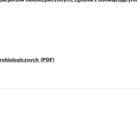
krobiologicznych (PDF)