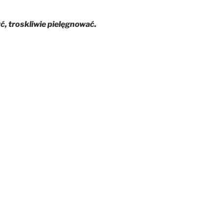
, troskliwie pielęgnować.