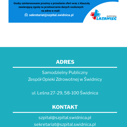
ADRES
Samodzielny Publiczny
Zespół Opieki Zdrowotnej w Świdnicy
ul. Leśna 27-29, 58-100 Świdnica
KONTAKT
szpital@szpital.swidnica.pl
sekretariat@szpital.swidnica.pl