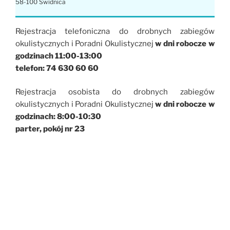
58-100 Świdnica
Rejestracja telefoniczna do drobnych zabiegów
okulistycznych i Poradni Okulistycznej
w dni robocze w
godzinach 11:00-13:00
telefon: 74 630 60 60
Rejestracja osobista do drobnych zabiegów
okulistycznych i Poradni Okulistycznej
w dni robocze w
godzinach: 8:00-10:30
parter, pokój nr 23