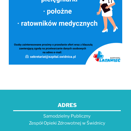
ADRES
Samodzielny Publiczny
Zespół Opieki Zdrowotnej w Świdnicy