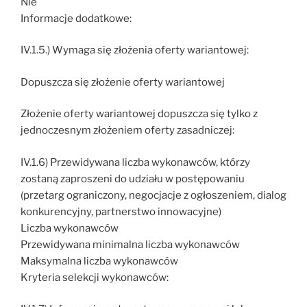
Nie
Informacje dodatkowe:
IV.1.5.) Wymaga się złożenia oferty wariantowej:
Dopuszcza się złożenie oferty wariantowej
Złożenie oferty wariantowej dopuszcza się tylko z
jednoczesnym złożeniem oferty zasadniczej:
IV.1.6) Przewidywana liczba wykonawców, którzy
zostaną zaproszeni do udziału w postępowaniu
(przetarg ograniczony, negocjacje z ogłoszeniem, dialog
konkurencyjny, partnerstwo innowacyjne)
Liczba wykonawców
Przewidywana minimalna liczba wykonawców
Maksymalna liczba wykonawców
Kryteria selekcji wykonawców: