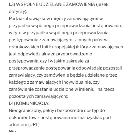
I.3) WSPÓLNE UDZIELANIE ZAMÓWIENIA (jeżeli
dotyczy):
Podział obowiązków między zamawiającymi w
przypadku wspólnego przeprowadzania postępowania,
w tym w przypadku wspólnego przeprowadzania
postępowania z zamawiającymi z innych państw
członkowskich Unii Europejskiej (który z zamawiających
jest odpowiedzialny za przeprowadzenie
postępowania, czy i w jakim zakresie za
przeprowadzenie postępowania odpowiadają pozostali
zamawiający, czy zamówienie będzie udzielane przez
każdego z zamawiających indywidualnie, czy
zamówienie zostanie udzielone w imieniu i na rzecz
pozostałych zamawiających):
I.4) KOMUNIKACJA:
Nieograniczony, pełny i bezpośredni dostęp do
dokumentów z postępowania można uzyskać pod
adresem (URL)
Nie