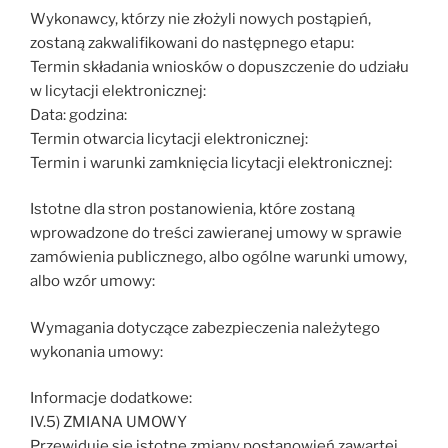
Wykonawcy, którzy nie złożyli nowych postąpień,
zostaną zakwalifikowani do następnego etapu:
Termin składania wniosków o dopuszczenie do udziału
w licytacji elektronicznej:
Data: godzina:
Termin otwarcia licytacji elektronicznej:
Termin i warunki zamknięcia licytacji elektronicznej:
Istotne dla stron postanowienia, które zostaną
wprowadzone do treści zawieranej umowy w sprawie
zamówienia publicznego, albo ogólne warunki umowy,
albo wzór umowy:
Wymagania dotyczące zabezpieczenia należytego
wykonania umowy:
Informacje dodatkowe:
IV.5) ZMIANA UMOWY
Przewiduje się istotne zmiany postanowień zawartej