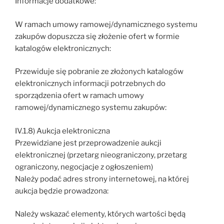
Informacje dodatkowe:
W ramach umowy ramowej/dynamicznego systemu
zakupów dopuszcza się złożenie ofert w formie
katalogów elektronicznych:
Przewiduje się pobranie ze złożonych katalogów
elektronicznych informacji potrzebnych do
sporządzenia ofert w ramach umowy
ramowej/dynamicznego systemu zakupów:
IV.1.8) Aukcja elektroniczna
Przewidziane jest przeprowadzenie aukcji
elektronicznej (przetarg nieograniczony, przetarg
ograniczony, negocjacje z ogłoszeniem)
Należy podać adres strony internetowej, na której
aukcja będzie prowadzona:
Należy wskazać elementy, których wartości będą