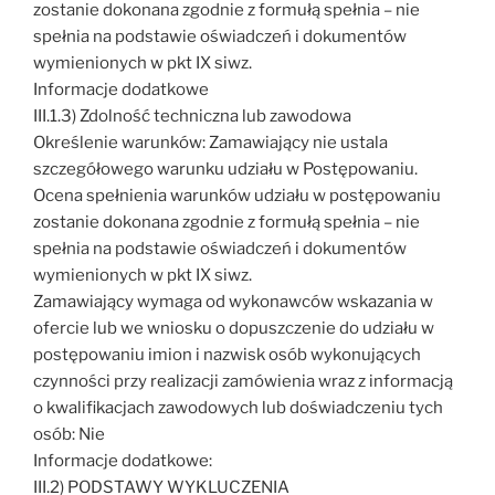
zostanie dokonana zgodnie z formułą spełnia – nie
spełnia na podstawie oświadczeń i dokumentów
wymienionych w pkt IX siwz.
Informacje dodatkowe
III.1.3) Zdolność techniczna lub zawodowa
Określenie warunków: Zamawiający nie ustala
szczegółowego warunku udziału w Postępowaniu.
Ocena spełnienia warunków udziału w postępowaniu
zostanie dokonana zgodnie z formułą spełnia – nie
spełnia na podstawie oświadczeń i dokumentów
wymienionych w pkt IX siwz.
Zamawiający wymaga od wykonawców wskazania w
ofercie lub we wniosku o dopuszczenie do udziału w
postępowaniu imion i nazwisk osób wykonujących
czynności przy realizacji zamówienia wraz z informacją
o kwalifikacjach zawodowych lub doświadczeniu tych
osób: Nie
Informacje dodatkowe:
III.2) PODSTAWY WYKLUCZENIA