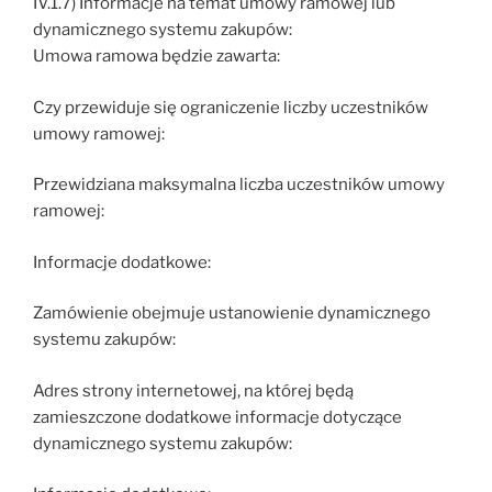
IV.1.7) Informacje na temat umowy ramowej lub
dynamicznego systemu zakupów:
Umowa ramowa będzie zawarta:
Czy przewiduje się ograniczenie liczby uczestników
umowy ramowej:
Przewidziana maksymalna liczba uczestników umowy
ramowej:
Informacje dodatkowe:
Zamówienie obejmuje ustanowienie dynamicznego
systemu zakupów:
Adres strony internetowej, na której będą
zamieszczone dodatkowe informacje dotyczące
dynamicznego systemu zakupów: