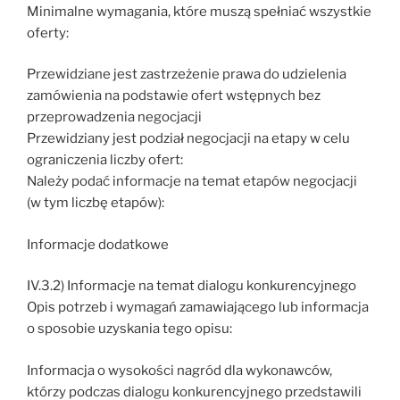
Minimalne wymagania, które muszą spełniać wszystkie
oferty:
Przewidziane jest zastrzeżenie prawa do udzielenia
zamówienia na podstawie ofert wstępnych bez
przeprowadzenia negocjacji
Przewidziany jest podział negocjacji na etapy w celu
ograniczenia liczby ofert:
Należy podać informacje na temat etapów negocjacji
(w tym liczbę etapów):
Informacje dodatkowe
IV.3.2) Informacje na temat dialogu konkurencyjnego
Opis potrzeb i wymagań zamawiającego lub informacja
o sposobie uzyskania tego opisu:
Informacja o wysokości nagród dla wykonawców,
którzy podczas dialogu konkurencyjnego przedstawili