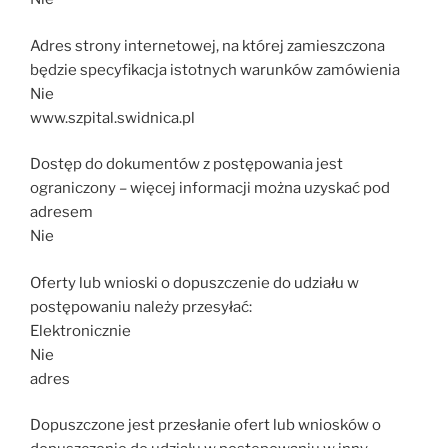
Adres strony internetowej, na której zamieszczona
będzie specyfikacja istotnych warunków zamówienia
Nie
www.szpital.swidnica.pl
Dostęp do dokumentów z postępowania jest
ograniczony – więcej informacji można uzyskać pod
adresem
Nie
Oferty lub wnioski o dopuszczenie do udziału w
postępowaniu należy przesyłać:
Elektronicznie
Nie
adres
Dopuszczone jest przesłanie ofert lub wniosków o