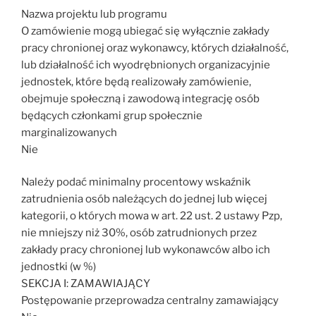
Nazwa projektu lub programu
O zamówienie mogą ubiegać się wyłącznie zakłady
pracy chronionej oraz wykonawcy, których działalność,
lub działalność ich wyodrębnionych organizacyjnie
jednostek, które będą realizowały zamówienie,
obejmuje społeczną i zawodową integrację osób
będących członkami grup społecznie
marginalizowanych
Nie
Należy podać minimalny procentowy wskaźnik
zatrudnienia osób należących do jednej lub więcej
kategorii, o których mowa w art. 22 ust. 2 ustawy Pzp,
nie mniejszy niż 30%, osób zatrudnionych przez
zakłady pracy chronionej lub wykonawców albo ich
jednostki (w %)
SEKCJA I: ZAMAWIAJĄCY
Postępowanie przeprowadza centralny zamawiający