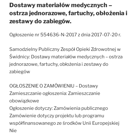
Dostawy materiałów medycznych –
ostrza jednorazowe, fartuchy, obłożenia i
zestawy do zabiegów.
Ogłoszenie nr 554636-N-2017 z dnia 2017-07-20 r.
Samodzielny Publiczny Zespół Opieki Zdrowotnej w
Świdnicy: Dostawy materiałów medycznych – ostrza
jednorazowe, fartuchy, obłożenia i zestawy do
zabiegów
OGŁOSZENIE O ZAMÓWIENIU – Dostawy
Zamieszczanie ogłoszenia: Zamieszczanie
obowiązkowe
Ogłoszenie dotyczy: Zamówienia publicznego
Zamówienie dotyczy projektu lub programu
współfinansowanego ze środków Unii Europejskiej
Nie