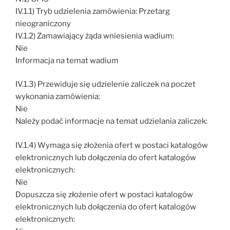
IV.1.1) Tryb udzielenia zamówienia: Przetarg
nieograniczony
IV.1.2) Zamawiający żąda wniesienia wadium:
Nie
Informacja na temat wadium
IV.1.3) Przewiduje się udzielenie zaliczek na poczet
wykonania zamówienia:
Nie
Należy podać informacje na temat udzielania zaliczek:
IV.1.4) Wymaga się złożenia ofert w postaci katalogów
elektronicznych lub dołączenia do ofert katalogów
elektronicznych:
Nie
Dopuszcza się złożenie ofert w postaci katalogów
elektronicznych lub dołączenia do ofert katalogów
elektronicznych: