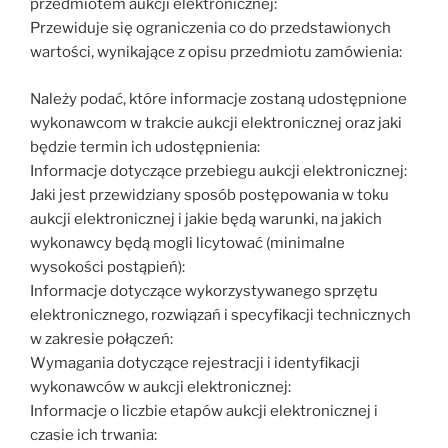
przedmiotem aukcji elektronicznej:
Przewiduje się ograniczenia co do przedstawionych
wartości, wynikające z opisu przedmiotu zamówienia:
Należy podać, które informacje zostaną udostępnione
wykonawcom w trakcie aukcji elektronicznej oraz jaki
będzie termin ich udostępnienia:
Informacje dotyczące przebiegu aukcji elektronicznej:
Jaki jest przewidziany sposób postępowania w toku
aukcji elektronicznej i jakie będą warunki, na jakich
wykonawcy będą mogli licytować (minimalne
wysokości postąpień):
Informacje dotyczące wykorzystywanego sprzętu
elektronicznego, rozwiązań i specyfikacji technicznych
w zakresie połączeń:
Wymagania dotyczące rejestracji i identyfikacji
wykonawców w aukcji elektronicznej:
Informacje o liczbie etapów aukcji elektronicznej i
czasie ich trwania: