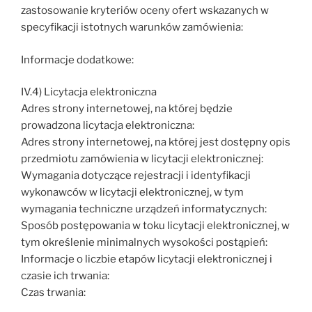
zastosowanie kryteriów oceny ofert wskazanych w
specyfikacji istotnych warunków zamówienia:
Informacje dodatkowe:
IV.4) Licytacja elektroniczna
Adres strony internetowej, na której będzie
prowadzona licytacja elektroniczna:
Adres strony internetowej, na której jest dostępny opis
przedmiotu zamówienia w licytacji elektronicznej:
Wymagania dotyczące rejestracji i identyfikacji
wykonawców w licytacji elektronicznej, w tym
wymagania techniczne urządzeń informatycznych:
Sposób postępowania w toku licytacji elektronicznej, w
tym określenie minimalnych wysokości postąpień:
Informacje o liczbie etapów licytacji elektronicznej i
czasie ich trwania:
Czas trwania: