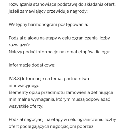
rozwiązania stanowiące podstawę do składania ofert,
jeżeli zamawiający przewiduje nagrody:
Wstępny harmonogram postępowania:
Podział dialogu na etapy w celu ograniczenia liczby
rozwiązań:
Należy podać informacje na temat etapów dialogu:
Informacje dodatkowe:
IV.3.3) Informacje na temat partnerstwa
innowacyjnego
Elementy opisu przedmiotu zamówienia definiujące
minimalne wymagania, którym muszą odpowiadać
wszystkie oferty:
Podział negocjacji na etapy w celu ograniczeniu liczby
ofert podlegających negocjacjom poprzez