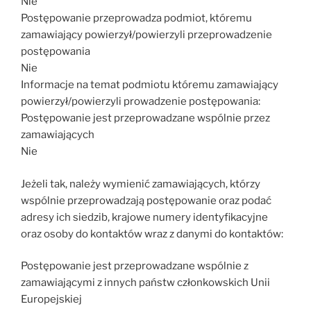
Nie
Postępowanie przeprowadza podmiot, któremu
zamawiający powierzył/powierzyli przeprowadzenie
postępowania
Nie
Informacje na temat podmiotu któremu zamawiający
powierzył/powierzyli prowadzenie postępowania:
Postępowanie jest przeprowadzane wspólnie przez
zamawiających
Nie
Jeżeli tak, należy wymienić zamawiających, którzy
wspólnie przeprowadzają postępowanie oraz podać
adresy ich siedzib, krajowe numery identyfikacyjne
oraz osoby do kontaktów wraz z danymi do kontaktów:
Postępowanie jest przeprowadzane wspólnie z
zamawiającymi z innych państw członkowskich Unii
Europejskiej