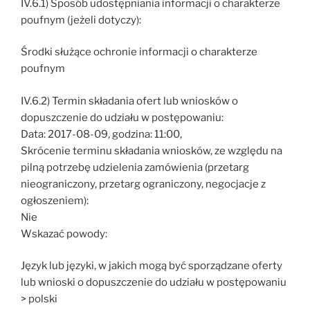
IV.6.1) Sposób udostępniania informacji o charakterze
poufnym (jeżeli dotyczy):
Środki służące ochronie informacji o charakterze
poufnym
IV.6.2) Termin składania ofert lub wniosków o
dopuszczenie do udziału w postępowaniu:
Data: 2017-08-09, godzina: 11:00,
Skrócenie terminu składania wniosków, ze względu na
pilną potrzebę udzielenia zamówienia (przetarg
nieograniczony, przetarg ograniczony, negocjacje z
ogłoszeniem):
Nie
Wskazać powody:
Język lub języki, w jakich mogą być sporządzane oferty
lub wnioski o dopuszczenie do udziału w postępowaniu
> polski