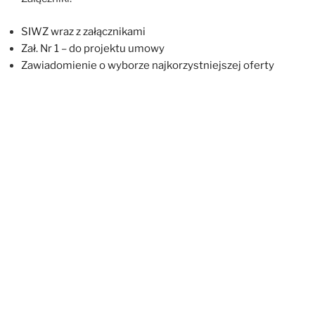
SIWZ wraz z załącznikami
Zał. Nr 1 – do projektu umowy
Zawiadomienie o wyborze najkorzystniejszej oferty