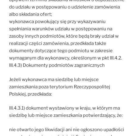
do udziału w postępowaniu o udzielenie zamówienia
albo składania ofert;
wykonawca powołujący się przy wykazywaniu
spełniania warunków udziału w postępowaniu na
zasoby innych podmiotów, które będą brały udział w
realizacji części zamówienia, przedkłada także
dokumenty dotyczące tego podmiotu w zakresie
wymaganym dla wykonawcy, określonym w pkt III.4.2.
III.4.3) Dokumenty podmiotów zagranicznych
Jeżeli wykonawca ma siedzibę lub miejsce
zamieszkania poza terytorium Rzeczypospolitej
Polskiej, przedkłada:
III.4.3.1) dokument wystawiony w kraju, w którym ma
siedzibę lub miejsce zamieszkania potwierdzający, że:
nie otwarto jego likwidacji ani nie ogłoszono upadłości