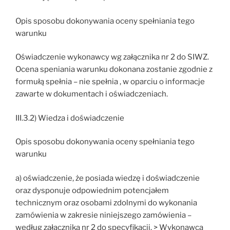
Opis sposobu dokonywania oceny spełniania tego
warunku
Oświadczenie wykonawcy wg załącznika nr 2 do SIWZ.
Ocena speniania warunku dokonana zostanie zgodnie z
formułą spełnia – nie spełnia , w oparciu o informacje
zawarte w dokumentach i oświadczeniach.
III.3.2) Wiedza i doświadczenie
Opis sposobu dokonywania oceny spełniania tego
warunku
a) oświadczenie, że posiada wiedzę i doświadczenie
oraz dysponuje odpowiednim potencjałem
technicznym oraz osobami zdolnymi do wykonania
zamówienia w zakresie niniejszego zamówienia –
według załącznika nr 2 do specyfikacji. > Wykonawca