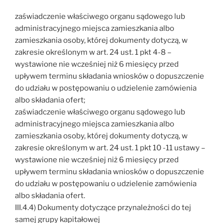
zaświadczenie właściwego organu sądowego lub
administracyjnego miejsca zamieszkania albo
zamieszkania osoby, której dokumenty dotyczą, w
zakresie określonym w art. 24 ust. 1 pkt 4-8 –
wystawione nie wcześniej niż 6 miesięcy przed
upływem terminu składania wniosków o dopuszczenie
do udziału w postępowaniu o udzielenie zamówienia
albo składania ofert;
zaświadczenie właściwego organu sądowego lub
administracyjnego miejsca zamieszkania albo
zamieszkania osoby, której dokumenty dotyczą, w
zakresie określonym w art. 24 ust. 1 pkt 10 -11 ustawy –
wystawione nie wcześniej niż 6 miesięcy przed
upływem terminu składania wniosków o dopuszczenie
do udziału w postępowaniu o udzielenie zamówienia
albo składania ofert.
III.4.4) Dokumenty dotyczące przynależności do tej
samej grupy kapitałowej