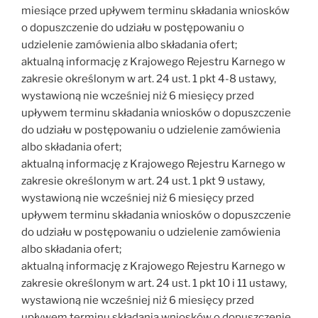
miesiące przed upływem terminu składania wniosków
o dopuszczenie do udziału w postępowaniu o
udzielenie zamówienia albo składania ofert;
aktualną informację z Krajowego Rejestru Karnego w
zakresie określonym w art. 24 ust. 1 pkt 4-8 ustawy,
wystawioną nie wcześniej niż 6 miesięcy przed
upływem terminu składania wniosków o dopuszczenie
do udziału w postępowaniu o udzielenie zamówienia
albo składania ofert;
aktualną informację z Krajowego Rejestru Karnego w
zakresie określonym w art. 24 ust. 1 pkt 9 ustawy,
wystawioną nie wcześniej niż 6 miesięcy przed
upływem terminu składania wniosków o dopuszczenie
do udziału w postępowaniu o udzielenie zamówienia
albo składania ofert;
aktualną informację z Krajowego Rejestru Karnego w
zakresie określonym w art. 24 ust. 1 pkt 10 i 11 ustawy,
wystawioną nie wcześniej niż 6 miesięcy przed
upływem terminu składania wniosków o dopuszczenie