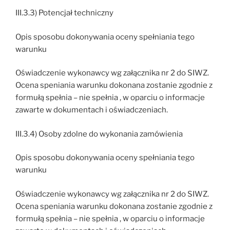
III.3.3) Potencjał techniczny
Opis sposobu dokonywania oceny spełniania tego
warunku
Oświadczenie wykonawcy wg załącznika nr 2 do SIWZ.
Ocena speniania warunku dokonana zostanie zgodnie z
formułą spełnia – nie spełnia , w oparciu o informacje
zawarte w dokumentach i oświadczeniach.
III.3.4) Osoby zdolne do wykonania zamówienia
Opis sposobu dokonywania oceny spełniania tego
warunku
Oświadczenie wykonawcy wg załącznika nr 2 do SIWZ.
Ocena speniania warunku dokonana zostanie zgodnie z
formułą spełnia – nie spełnia , w oparciu o informacje