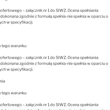
fertowego – załącznik nr 1 do SIWZ. Ocena spełniania
okonana zgodnie z formułą spełnia-nie spełnia w oparciu o
ch w specyfikacji.
a tego warunku
fertowego – załącznik nr 1 do SIWZ. Ocena spełniania
okonana zgodnie z formułą spełnia-nie spełnia w oparciu o
ch w specyfikacji.
nia
a tego warunku
fertowego – załącznik nr 1 do SIWZ. Ocena spełniania