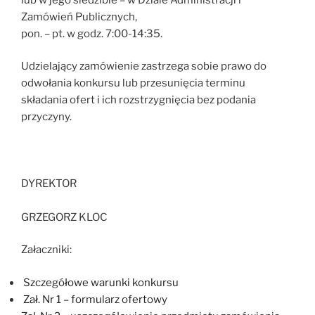
Zamówień Publicznych,
pon. – pt. w godz. 7:00-14:35.
Udzielający zamówienie zastrzega sobie prawo do
odwołania konkursu lub przesunięcia terminu
składania ofert i ich rozstrzygnięcia bez podania
przyczyny.
DYREKTOR
GRZEGORZ KLOC
Załaczniki:
Szczegółowe warunki konkursu
Zał. Nr 1 – formularz ofertowy