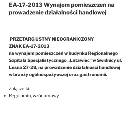
EA-17-2013 Wynajem pomieszczeń na
prowadzenie działalności handlowej
PRZETARG USTNY NIEOGRANICZONY
ZNAK EA-17-2013
na wynajem pomieszczeń w budynku Regionalnego
Szpitala Specjalistycznego „Latawiec” w Świdnicy ul.
Leśna 27-29, na prowadzenie działalności handlowej
w branży ogólnospożywczej oraz gastronomii.
Załączniki:
Regulamin, wzór umowy