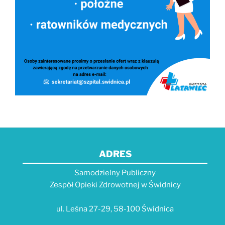
ADRES
Samodzielny Publiczny
Zespół Opieki Zdrowotnej w Świdnicy
ul. Leśna 27-29, 58-100 Świdnica