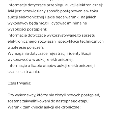
Informacje dotyczące przebiegu aukcji elektronicznej:
Jaki jest przewidziany sposób postępowania w toku
aukcji elektronicznej i jakie będą warunki, na jakich
wykonawcy będą mogli licytować (minimalne
wysokości postąpień):
Informacje dotyczące wykorzystywanego sprzętu
elektronicznego, rozwiązań i specyfikacji technicznych
w zakresie połączeń:
Wymagania dotyczące rejestracji i identyfikacji
wykonawców w aukcji elektronicznej:
Informacje o liczbie etapów aukcji elektronicznej i
czasie ich trwania:
Czas trwania:
Czy wykonawcy, którzy nie złożyli nowych postąpień,
zostaną zakwalifikowani do następnego etapu:
Warunki zamknięcia aukcji elektronicznej: