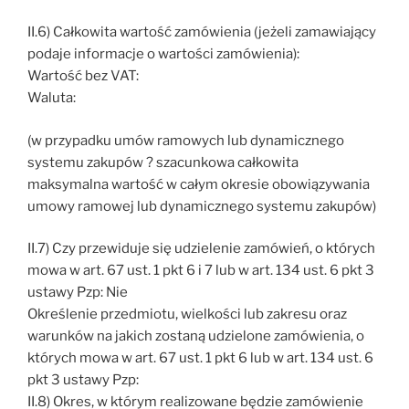
II.6) Całkowita wartość zamówienia (jeżeli zamawiający
podaje informacje o wartości zamówienia):
Wartość bez VAT:
Waluta:
(w przypadku umów ramowych lub dynamicznego
systemu zakupów ? szacunkowa całkowita
maksymalna wartość w całym okresie obowiązywania
umowy ramowej lub dynamicznego systemu zakupów)
II.7) Czy przewiduje się udzielenie zamówień, o których
mowa w art. 67 ust. 1 pkt 6 i 7 lub w art. 134 ust. 6 pkt 3
ustawy Pzp: Nie
Określenie przedmiotu, wielkości lub zakresu oraz
warunków na jakich zostaną udzielone zamówienia, o
których mowa w art. 67 ust. 1 pkt 6 lub w art. 134 ust. 6
pkt 3 ustawy Pzp:
II.8) Okres, w którym realizowane będzie zamówienie