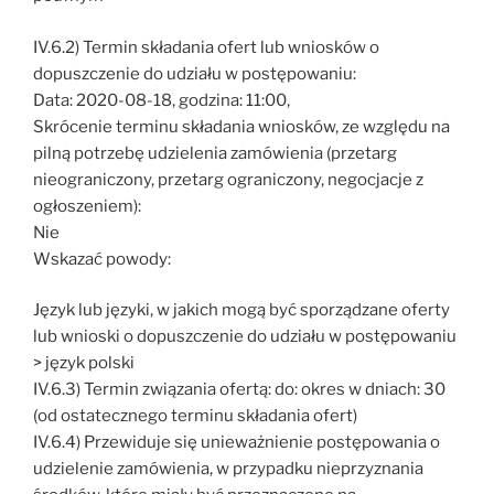
IV.6.2) Termin składania ofert lub wniosków o
dopuszczenie do udziału w postępowaniu:
Data: 2020-08-18, godzina: 11:00,
Skrócenie terminu składania wniosków, ze względu na
pilną potrzebę udzielenia zamówienia (przetarg
nieograniczony, przetarg ograniczony, negocjacje z
ogłoszeniem):
Nie
Wskazać powody:
Język lub języki, w jakich mogą być sporządzane oferty
lub wnioski o dopuszczenie do udziału w postępowaniu
> język polski
IV.6.3) Termin związania ofertą: do: okres w dniach: 30
(od ostatecznego terminu składania ofert)
IV.6.4) Przewiduje się unieważnienie postępowania o
udzielenie zamówienia, w przypadku nieprzyznania