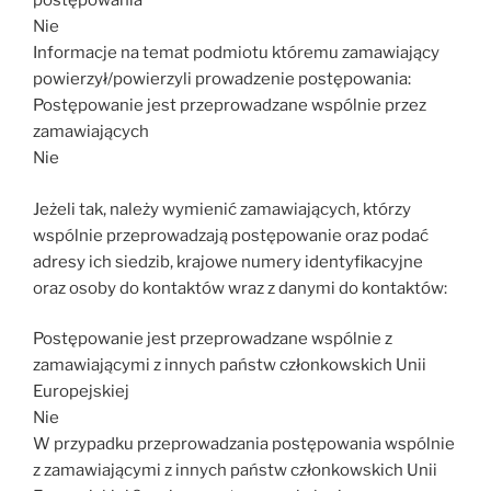
postępowania
Nie
Informacje na temat podmiotu któremu zamawiający
powierzył/powierzyli prowadzenie postępowania:
Postępowanie jest przeprowadzane wspólnie przez
zamawiających
Nie
Jeżeli tak, należy wymienić zamawiających, którzy
wspólnie przeprowadzają postępowanie oraz podać
adresy ich siedzib, krajowe numery identyfikacyjne
oraz osoby do kontaktów wraz z danymi do kontaktów:
Postępowanie jest przeprowadzane wspólnie z
zamawiającymi z innych państw członkowskich Unii
Europejskiej
Nie
W przypadku przeprowadzania postępowania wspólnie
z zamawiającymi z innych państw członkowskich Unii