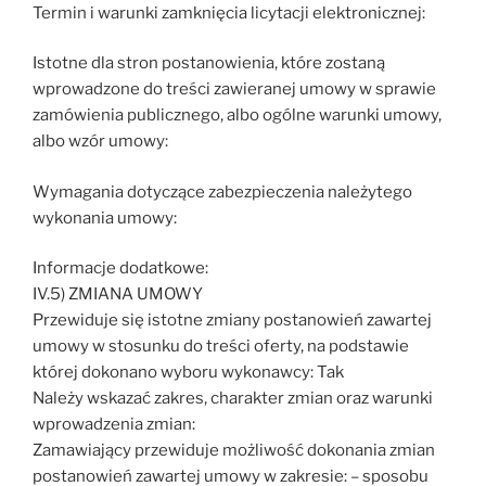
Termin i warunki zamknięcia licytacji elektronicznej:
Istotne dla stron postanowienia, które zostaną
wprowadzone do treści zawieranej umowy w sprawie
zamówienia publicznego, albo ogólne warunki umowy,
albo wzór umowy:
Wymagania dotyczące zabezpieczenia należytego
wykonania umowy:
Informacje dodatkowe:
IV.5) ZMIANA UMOWY
Przewiduje się istotne zmiany postanowień zawartej
umowy w stosunku do treści oferty, na podstawie
której dokonano wyboru wykonawcy: Tak
Należy wskazać zakres, charakter zmian oraz warunki
wprowadzenia zmian:
Zamawiający przewiduje możliwość dokonania zmian
postanowień zawartej umowy w zakresie: – sposobu