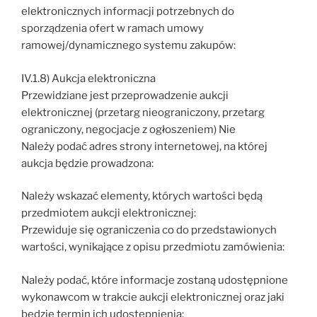
elektronicznych informacji potrzebnych do
sporządzenia ofert w ramach umowy
ramowej/dynamicznego systemu zakupów:
IV.1.8) Aukcja elektroniczna
Przewidziane jest przeprowadzenie aukcji
elektronicznej (przetarg nieograniczony, przetarg
ograniczony, negocjacje z ogłoszeniem) Nie
Należy podać adres strony internetowej, na której
aukcja będzie prowadzona:
Należy wskazać elementy, których wartości będą
przedmiotem aukcji elektronicznej:
Przewiduje się ograniczenia co do przedstawionych
wartości, wynikające z opisu przedmiotu zamówienia:
Należy podać, które informacje zostaną udostępnione
wykonawcom w trakcie aukcji elektronicznej oraz jaki
będzie termin ich udostępnienia: