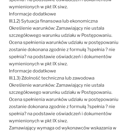
wymienionych w pkt IX siwz.
Informacje dodatkowe
III.1.2) Sytuacja finansowa lub ekonomiczna
Określenie warunków: Zamawiający nie ustala
szczegółowego warunku udziału w Postępowaniu.
Ocena spełnienia warunków udziału w postępowaniu
zostanie dokonana zgodnie z formułą ?spełnia ? nie
spełnia? na podstawie oświadczeń i dokumentów
wymienionych w pkt IX siwz.
Informacje dodatkowe
III.1.3) Zdolność techniczna lub zawodowa
Określenie warunków: Zamawiający nie ustala
szczegółowego warunku udziału w Postępowaniu.
Ocena spełnienia warunków udziału w postępowaniu
zostanie dokonana zgodnie z formułą ?spełnia ? nie
spełnia? na podstawie oświadczeń i dokumentów
wymienionych w pkt IX siwz.
Zamawiający wymaga od wykonawców wskazania w