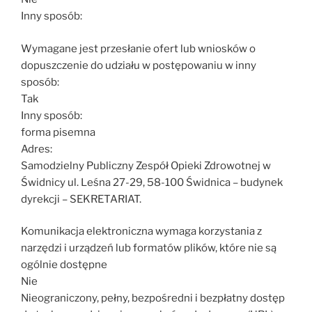
Inny sposób:
Wymagane jest przesłanie ofert lub wniosków o
dopuszczenie do udziału w postępowaniu w inny
sposób:
Tak
Inny sposób:
forma pisemna
Adres:
Samodzielny Publiczny Zespół Opieki Zdrowotnej w
Świdnicy ul. Leśna 27-29, 58-100 Świdnica – budynek
dyrekcji – SEKRETARIAT.
Komunikacja elektroniczna wymaga korzystania z
narzędzi i urządzeń lub formatów plików, które nie są
ogólnie dostępne
Nie
Nieograniczony, pełny, bezpośredni i bezpłatny dostęp