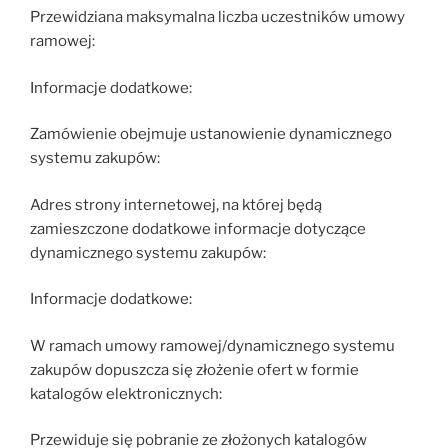
Przewidziana maksymalna liczba uczestników umowy
ramowej:
Informacje dodatkowe:
Zamówienie obejmuje ustanowienie dynamicznego
systemu zakupów:
Adres strony internetowej, na której będą
zamieszczone dodatkowe informacje dotyczące
dynamicznego systemu zakupów:
Informacje dodatkowe:
W ramach umowy ramowej/dynamicznego systemu
zakupów dopuszcza się złożenie ofert w formie
katalogów elektronicznych:
Przewiduje się pobranie ze złożonych katalogów