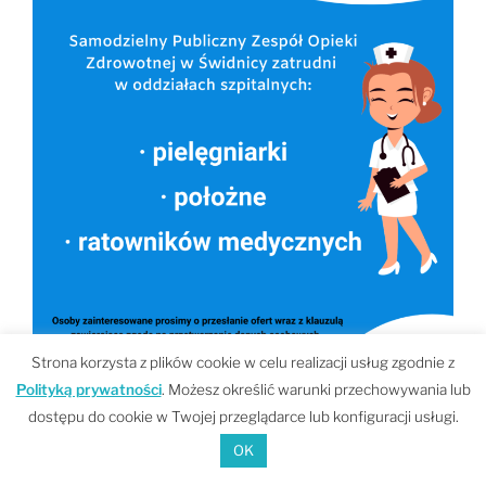
Strona korzysta z plików cookie w celu realizacji usług zgodnie z
Polityką prywatności
. Możesz określić warunki przechowywania lub
dostępu do cookie w Twojej przeglądarce lub konfiguracji usługi.
OK