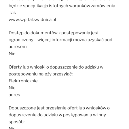
będzie specyfikacja istotnych warunków zamówienia
Tak
www.szpital.swidnica.pl
Dostęp do dokumentów z postępowania jest
ograniczony – więcej informacji można uzyskać pod
adresem
Nie
Oferty lub wnioski o dopuszczenie do udziału w
postępowaniu należy przesyłać:
Elektronicznie
Nie
adres
Dopuszczone jest przesłanie ofert lub wniosków o
dopuszczenie do udziału w postępowaniu w inny
sposób:
Nie