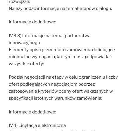
rozwiązań:
Należy podać informacje na temat etapów dialogu:
Informacje dodatkowe:
IV.3.3) Informacje na temat partnerstwa
innowacyjnego
Elementy opisu przedmiotu zamówienia definiujące
minimalne wymagania, którym muszą odpowiadać
wszystkie oferty:
Podział negocjacji na etapy w celu ograniczeniu liczby
ofert podlegających negocjacjom poprzez
zastosowanie kryteriów oceny ofert wskazanych w
specyfikacji istotnych warunków zamówienia:
Informacje dodatkowe:
IV.4) Licytacja elektroniczna