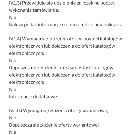
IV.1.3) Przewiduje się udzielenie zaliczek na poczet
wykonania zamówienia:
Nie
Należy podać informacje na temat udzielania zaliczek:
IV.1.4) Wymaga się złożenia ofert w postaci katalogów
elektronicznych lub dołączenia do ofert katalogów
elektronicznych:
Nie
Dopuszcza się złożenie ofert w postaci katalogów
elektronicznych lub dołączenia do ofert katalogów
elektronicznych:
Nie
Informacje dodatkowe:
IV.1.5.) Wymaga się złożenia oferty wariantowej:
Nie
Dopuszcza się złożenie oferty wariantowej
Nie