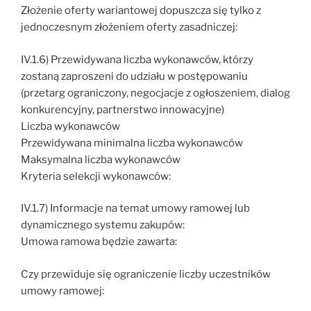
Złożenie oferty wariantowej dopuszcza się tylko z
jednoczesnym złożeniem oferty zasadniczej:
IV.1.6) Przewidywana liczba wykonawców, którzy
zostaną zaproszeni do udziału w postępowaniu
(przetarg ograniczony, negocjacje z ogłoszeniem, dialog
konkurencyjny, partnerstwo innowacyjne)
Liczba wykonawców
Przewidywana minimalna liczba wykonawców
Maksymalna liczba wykonawców
Kryteria selekcji wykonawców:
IV.1.7) Informacje na temat umowy ramowej lub
dynamicznego systemu zakupów:
Umowa ramowa będzie zawarta:
Czy przewiduje się ograniczenie liczby uczestników
umowy ramowej: