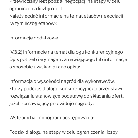
Przewidziany jest podział negocjacji na etapy w celu
ograniczenia liczby ofert:
Należy podać informacje na temat etapów negocjacji
(w tym liczbę etapów):
Informacje dodatkowe
IV.3.2) Informacje na temat dialogu konkurencyjnego
Opis potrzeb i wymagań zamawiającego lub informacja
o sposobie uzyskania tego opisu:
Informacja o wysokości nagród dla wykonawców,
którzy podczas dialogu konkurencyjnego przedstawili
rozwiązania stanowiące podstawę do składania ofert,
jeżeli zamawiający przewiduje nagrody:
Wstępny harmonogram postępowania:
Podział dialogu na etapy w celu ograniczenia liczby