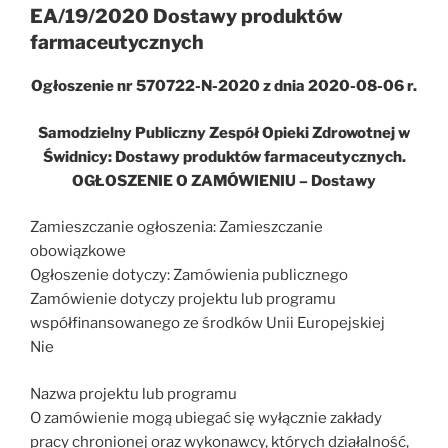
EA/19/2020 Dostawy produktów
farmaceutycznych
Ogłoszenie nr 570722-N-2020 z dnia 2020-08-06 r.
Samodzielny Publiczny Zespół Opieki Zdrowotnej w
Świdnicy: Dostawy produktów farmaceutycznych.
OGŁOSZENIE O ZAMÓWIENIU – Dostawy
Zamieszczanie ogłoszenia: Zamieszczanie
obowiązkowe
Ogłoszenie dotyczy: Zamówienia publicznego
Zamówienie dotyczy projektu lub programu
współfinansowanego ze środków Unii Europejskiej
Nie
Nazwa projektu lub programu
O zamówienie mogą ubiegać się wyłącznie zakłady
pracy chronionej oraz wykonawcy, których działalność,