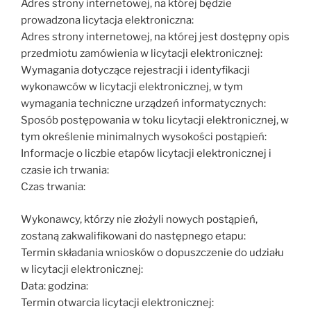
Adres strony internetowej, na której będzie
prowadzona licytacja elektroniczna:
Adres strony internetowej, na której jest dostępny opis
przedmiotu zamówienia w licytacji elektronicznej:
Wymagania dotyczące rejestracji i identyfikacji
wykonawców w licytacji elektronicznej, w tym
wymagania techniczne urządzeń informatycznych:
Sposób postępowania w toku licytacji elektronicznej, w
tym określenie minimalnych wysokości postąpień:
Informacje o liczbie etapów licytacji elektronicznej i
czasie ich trwania:
Czas trwania:
Wykonawcy, którzy nie złożyli nowych postąpień,
zostaną zakwalifikowani do następnego etapu:
Termin składania wniosków o dopuszczenie do udziału
w licytacji elektronicznej:
Data: godzina:
Termin otwarcia licytacji elektronicznej: