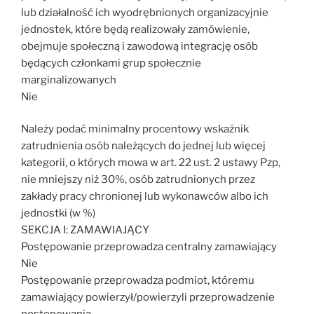
lub działalność ich wyodrębnionych organizacyjnie
jednostek, które będą realizowały zamówienie,
obejmuje społeczną i zawodową integrację osób
będących członkami grup społecznie
marginalizowanych
Nie
Należy podać minimalny procentowy wskaźnik
zatrudnienia osób należących do jednej lub więcej
kategorii, o których mowa w art. 22 ust. 2 ustawy Pzp,
nie mniejszy niż 30%, osób zatrudnionych przez
zakłady pracy chronionej lub wykonawców albo ich
jednostki (w %)
SEKCJA I: ZAMAWIAJĄCY
Postępowanie przeprowadza centralny zamawiający
Nie
Postępowanie przeprowadza podmiot, któremu
zamawiający powierzył/powierzyli przeprowadzenie