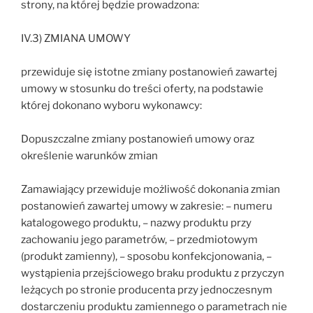
strony, na której będzie prowadzona:
IV.3) ZMIANA UMOWY
przewiduje się istotne zmiany postanowień zawartej
umowy w stosunku do treści oferty, na podstawie
której dokonano wyboru wykonawcy:
Dopuszczalne zmiany postanowień umowy oraz
określenie warunków zmian
Zamawiający przewiduje możliwość dokonania zmian
postanowień zawartej umowy w zakresie: – numeru
katalogowego produktu, – nazwy produktu przy
zachowaniu jego parametrów, – przedmiotowym
(produkt zamienny), – sposobu konfekcjonowania, –
wystąpienia przejściowego braku produktu z przyczyn
leżących po stronie producenta przy jednoczesnym
dostarczeniu produktu zamiennego o parametrach nie