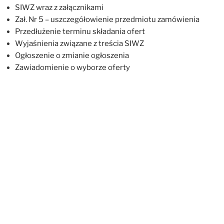
SIWZ wraz z załącznikami
Zał. Nr 5 – uszczegółowienie przedmiotu zamówienia
Przedłużenie terminu składania ofert
Wyjaśnienia związane z treścia SIWZ
Ogłoszenie o zmianie ogłoszenia
Zawiadomienie o wyborze oferty