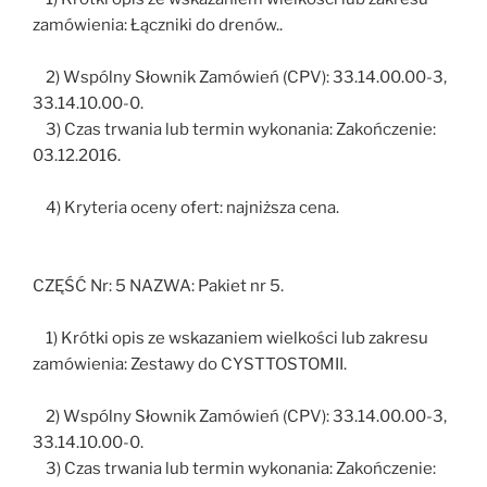
zamówienia: Łączniki do drenów..
2) Wspólny Słownik Zamówień (CPV): 33.14.00.00-3,
33.14.10.00-0.
3) Czas trwania lub termin wykonania: Zakończenie:
03.12.2016.
4) Kryteria oceny ofert: najniższa cena.
CZĘŚĆ Nr: 5 NAZWA: Pakiet nr 5.
1) Krótki opis ze wskazaniem wielkości lub zakresu
zamówienia: Zestawy do CYSTTOSTOMII.
2) Wspólny Słownik Zamówień (CPV): 33.14.00.00-3,
33.14.10.00-0.
3) Czas trwania lub termin wykonania: Zakończenie: