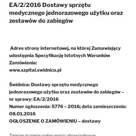
EA/2/2016 Dostawy sprzętu
medycznego jednorazowego użytku oraz
zestawów do zabiegów
Adres strony internetowej, na której Zamawiający
udostępnia Specyfikację Istotnych Warunków
Zamówienia:
www.szpital.swidnica.pl
Świdnica: Dostawy sprzętu medycznego
jednorazowego użytku oraz zestawów do zabiegów –
nr sprawy: EA/2/2016
Numer ogłoszenia: 5776 – 2016; data zamieszczenia:
08.01.2016
OGŁOSZENIE O ZAMÓWIENIU – dostawy
Zamieszczanie ogłoszenia: obowiązkowe.