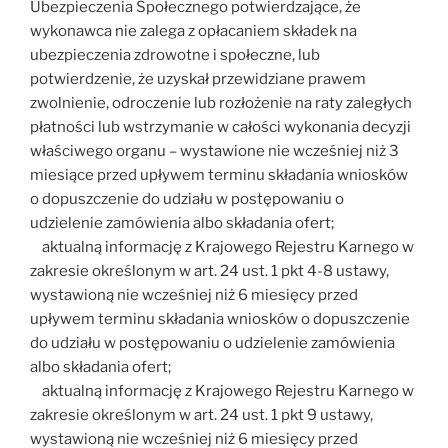
Ubezpieczenia Społecznego potwierdzające, że
wykonawca nie zalega z opłacaniem składek na
ubezpieczenia zdrowotne i społeczne, lub
potwierdzenie, że uzyskał przewidziane prawem
zwolnienie, odroczenie lub rozłożenie na raty zaległych
płatności lub wstrzymanie w całości wykonania decyzji
właściwego organu – wystawione nie wcześniej niż 3
miesiące przed upływem terminu składania wniosków
o dopuszczenie do udziału w postępowaniu o
udzielenie zamówienia albo składania ofert;
aktualną informację z Krajowego Rejestru Karnego w
zakresie określonym w art. 24 ust. 1 pkt 4-8 ustawy,
wystawioną nie wcześniej niż 6 miesięcy przed
upływem terminu składania wniosków o dopuszczenie
do udziału w postępowaniu o udzielenie zamówienia
albo składania ofert;
aktualną informację z Krajowego Rejestru Karnego w
zakresie określonym w art. 24 ust. 1 pkt 9 ustawy,
wystawioną nie wcześniej niż 6 miesięcy przed