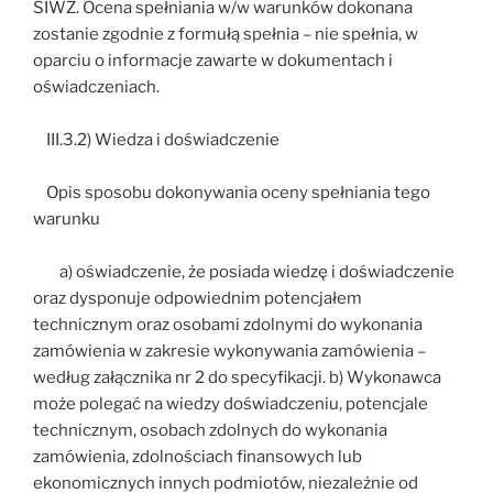
SIWZ. Ocena spełniania w/w warunków dokonana
zostanie zgodnie z formułą spełnia – nie spełnia, w
oparciu o informacje zawarte w dokumentach i
oświadczeniach.
III.3.2) Wiedza i doświadczenie
Opis sposobu dokonywania oceny spełniania tego
warunku
a) oświadczenie, że posiada wiedzę i doświadczenie
oraz dysponuje odpowiednim potencjałem
technicznym oraz osobami zdolnymi do wykonania
zamówienia w zakresie wykonywania zamówienia –
według załącznika nr 2 do specyfikacji. b) Wykonawca
może polegać na wiedzy doświadczeniu, potencjale
technicznym, osobach zdolnych do wykonania
zamówienia, zdolnościach finansowych lub
ekonomicznych innych podmiotów, niezależnie od