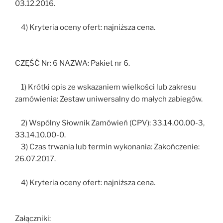
03.12.2016.
4) Kryteria oceny ofert: najniższa cena.
CZĘŚĆ Nr: 6 NAZWA: Pakiet nr 6.
1) Krótki opis ze wskazaniem wielkości lub zakresu
zamówienia: Zestaw uniwersalny do małych zabiegów.
2) Wspólny Słownik Zamówień (CPV): 33.14.00.00-3,
33.14.10.00-0.
3) Czas trwania lub termin wykonania: Zakończenie:
26.07.2017.
4) Kryteria oceny ofert: najniższa cena.
Załączniki: