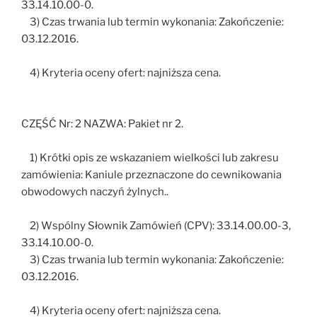
33.14.10.00-0.
3) Czas trwania lub termin wykonania: Zakończenie:
03.12.2016.
4) Kryteria oceny ofert: najniższa cena.
CZĘŚĆ Nr: 2 NAZWA: Pakiet nr 2.
1) Krótki opis ze wskazaniem wielkości lub zakresu
zamówienia: Kaniule przeznaczone do cewnikowania
obwodowych naczyń żylnych..
2) Wspólny Słownik Zamówień (CPV): 33.14.00.00-3,
33.14.10.00-0.
3) Czas trwania lub termin wykonania: Zakończenie:
03.12.2016.
4) Kryteria oceny ofert: najniższa cena.