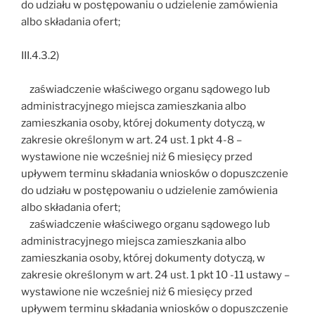
do udziału w postępowaniu o udzielenie zamówienia
albo składania ofert;
III.4.3.2)
zaświadczenie właściwego organu sądowego lub
administracyjnego miejsca zamieszkania albo
zamieszkania osoby, której dokumenty dotyczą, w
zakresie określonym w art. 24 ust. 1 pkt 4-8 –
wystawione nie wcześniej niż 6 miesięcy przed
upływem terminu składania wniosków o dopuszczenie
do udziału w postępowaniu o udzielenie zamówienia
albo składania ofert;
zaświadczenie właściwego organu sądowego lub
administracyjnego miejsca zamieszkania albo
zamieszkania osoby, której dokumenty dotyczą, w
zakresie określonym w art. 24 ust. 1 pkt 10 -11 ustawy –
wystawione nie wcześniej niż 6 miesięcy przed
upływem terminu składania wniosków o dopuszczenie