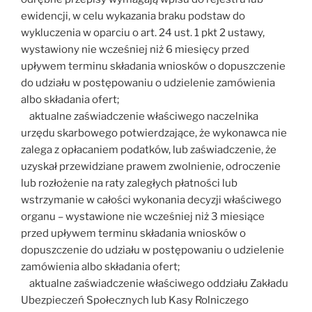
ewidencji, w celu wykazania braku podstaw do
wykluczenia w oparciu o art. 24 ust. 1 pkt 2 ustawy,
wystawiony nie wcześniej niż 6 miesięcy przed
upływem terminu składania wniosków o dopuszczenie
do udziału w postępowaniu o udzielenie zamówienia
albo składania ofert;
aktualne zaświadczenie właściwego naczelnika
urzędu skarbowego potwierdzające, że wykonawca nie
zalega z opłacaniem podatków, lub zaświadczenie, że
uzyskał przewidziane prawem zwolnienie, odroczenie
lub rozłożenie na raty zaległych płatności lub
wstrzymanie w całości wykonania decyzji właściwego
organu – wystawione nie wcześniej niż 3 miesiące
przed upływem terminu składania wniosków o
dopuszczenie do udziału w postępowaniu o udzielenie
zamówienia albo składania ofert;
aktualne zaświadczenie właściwego oddziału Zakładu
Ubezpieczeń Społecznych lub Kasy Rolniczego