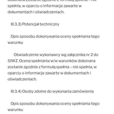
spełnia, w oparciu o informacje zawarte w
dokumentach i oświadczeniach.
III.3.3) Potencjał techniczny
Opis sposobu dokonywania oceny spełniania tego
warunku
Oświadczenie wykonawcy wg załącznika nr 2 do
SIWZ. Ocena spełniania w/w warunków dokonana
zostanie zgodnie z formułą spełnia – nie spełnia, w
oparciu o informacje zawarte w dokumentach i
oświadczeniach.
III.3.4) Osoby zdolne do wykonania zamówienia
Opis sposobu dokonywania oceny spełniania tego
warunku