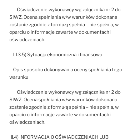
Oświadczenie wykonawcy wg załącznika nr 2 do
SIWZ. Ocena spełniania w/w warunków dokonana
zostanie zgodnie z formułą spełnia – nie spełnia, w
oparciu o informacje zawarte w dokumentach i
oświadczeniach.
III.3.5) Sytuacja ekonomiczna i finansowa
Opis sposobu dokonywania oceny spełniania tego
warunku
Oświadczenie wykonawcy wg załącznika nr 2 do
SIWZ. Ocena spełniania w/w warunków dokonana
zostanie zgodnie z formułą spełnia – nie spełnia, w
oparciu o informacje zawarte w dokumentach i
oświadczeniach.
III.4) INFORMACJA O OŚWIADCZENIACH LUB