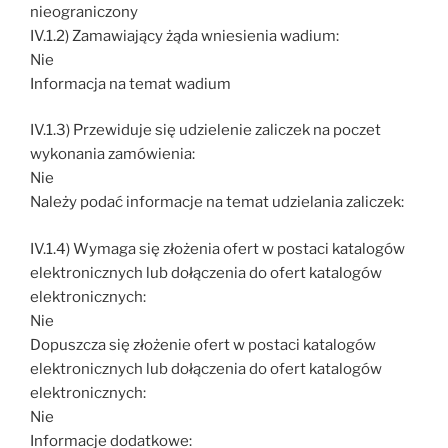
nieograniczony
IV.1.2) Zamawiający żąda wniesienia wadium:
Nie
Informacja na temat wadium
IV.1.3) Przewiduje się udzielenie zaliczek na poczet
wykonania zamówienia:
Nie
Należy podać informacje na temat udzielania zaliczek:
IV.1.4) Wymaga się złożenia ofert w postaci katalogów
elektronicznych lub dołączenia do ofert katalogów
elektronicznych:
Nie
Dopuszcza się złożenie ofert w postaci katalogów
elektronicznych lub dołączenia do ofert katalogów
elektronicznych:
Nie
Informacje dodatkowe: