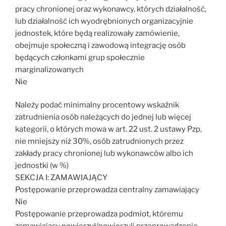
pracy chronionej oraz wykonawcy, których działalność,
lub działalność ich wyodrębnionych organizacyjnie
jednostek, które będą realizowały zamówienie,
obejmuje społeczną i zawodową integrację osób
będących członkami grup społecznie
marginalizowanych
Nie
Należy podać minimalny procentowy wskaźnik
zatrudnienia osób należących do jednej lub więcej
kategorii, o których mowa w art. 22 ust. 2 ustawy Pzp,
nie mniejszy niż 30%, osób zatrudnionych przez
zakłady pracy chronionej lub wykonawców albo ich
jednostki (w %)
SEKCJA I: ZAMAWIAJĄCY
Postępowanie przeprowadza centralny zamawiający
Nie
Postępowanie przeprowadza podmiot, któremu