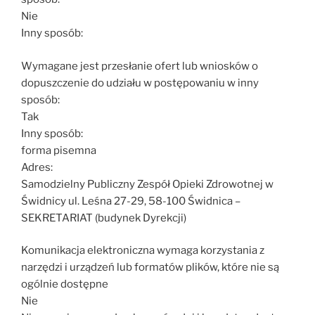
Nie
Inny sposób:
Wymagane jest przesłanie ofert lub wniosków o
dopuszczenie do udziału w postępowaniu w inny
sposób:
Tak
Inny sposób:
forma pisemna
Adres:
Samodzielny Publiczny Zespół Opieki Zdrowotnej w
Świdnicy ul. Leśna 27-29, 58-100 Świdnica –
SEKRETARIAT (budynek Dyrekcji)
Komunikacja elektroniczna wymaga korzystania z
narzędzi i urządzeń lub formatów plików, które nie są
ogólnie dostępne
Nie