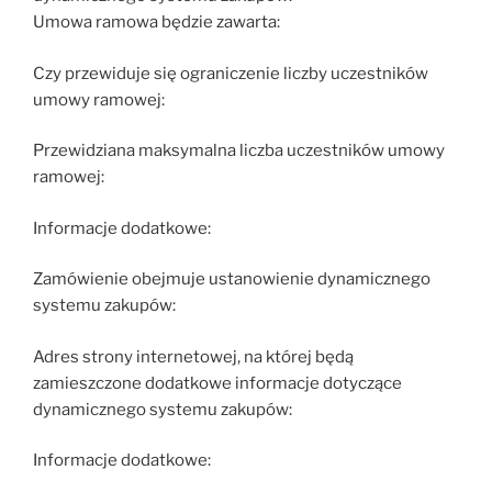
Umowa ramowa będzie zawarta:
Czy przewiduje się ograniczenie liczby uczestników
umowy ramowej:
Przewidziana maksymalna liczba uczestników umowy
ramowej:
Informacje dodatkowe:
Zamówienie obejmuje ustanowienie dynamicznego
systemu zakupów:
Adres strony internetowej, na której będą
zamieszczone dodatkowe informacje dotyczące
dynamicznego systemu zakupów:
Informacje dodatkowe: