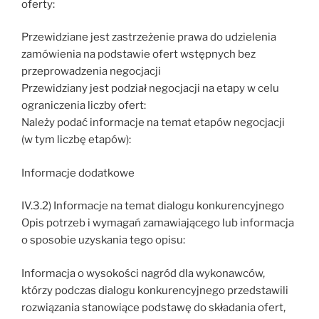
oferty:
Przewidziane jest zastrzeżenie prawa do udzielenia
zamówienia na podstawie ofert wstępnych bez
przeprowadzenia negocjacji
Przewidziany jest podział negocjacji na etapy w celu
ograniczenia liczby ofert:
Należy podać informacje na temat etapów negocjacji
(w tym liczbę etapów):
Informacje dodatkowe
IV.3.2) Informacje na temat dialogu konkurencyjnego
Opis potrzeb i wymagań zamawiającego lub informacja
o sposobie uzyskania tego opisu:
Informacja o wysokości nagród dla wykonawców,
którzy podczas dialogu konkurencyjnego przedstawili
rozwiązania stanowiące podstawę do składania ofert,