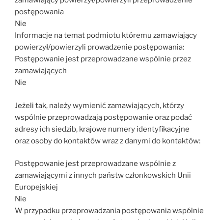
zamawiający powierzył/powierzyli przeprowadzenie
postępowania
Nie
Informacje na temat podmiotu któremu zamawiający
powierzył/powierzyli prowadzenie postępowania:
Postępowanie jest przeprowadzane wspólnie przez
zamawiających
Nie
Jeżeli tak, należy wymienić zamawiających, którzy
wspólnie przeprowadzają postępowanie oraz podać
adresy ich siedzib, krajowe numery identyfikacyjne
oraz osoby do kontaktów wraz z danymi do kontaktów:
Postępowanie jest przeprowadzane wspólnie z
zamawiającymi z innych państw członkowskich Unii
Europejskiej
Nie
W przypadku przeprowadzania postępowania wspólnie