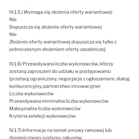
IV.1.5.) Wymaga się złożenia oferty wariantowej:
Nie
Dopuszcza się złożenie oferty wariantowej
Nie
Złożenie oferty wariantowej dopuszcza się tylko z
jednoczesnym złożeniem oferty zasadniczej:
IV.1.6) Przewidywana liczba wykonawców, którzy
zostaną zaproszeni do udziału w postępowaniu
(przetarg ograniczony, negocjacje z ogłoszeniem, dialog
konkurencyjny, partnerstwo innowacyjne)
Liczba wykonawców
Przewidywana minimalna liczba wykonawców
Maksymalna liczba wykonawców
Kryteria selekcji wykonawców:
IV.1.7) Informacje na temat umowy ramowej lub
dynamicznego systemu zakupów: