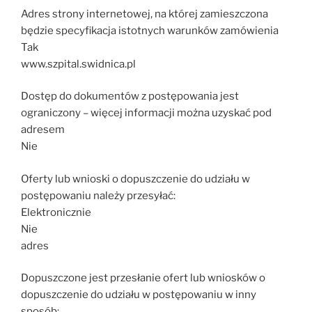
Adres strony internetowej, na której zamieszczona
będzie specyfikacja istotnych warunków zamówienia
Tak
www.szpital.swidnica.pl
Dostęp do dokumentów z postępowania jest
ograniczony – więcej informacji można uzyskać pod
adresem
Nie
Oferty lub wnioski o dopuszczenie do udziału w
postępowaniu należy przesyłać:
Elektronicznie
Nie
adres
Dopuszczone jest przesłanie ofert lub wniosków o
dopuszczenie do udziału w postępowaniu w inny
sposób: