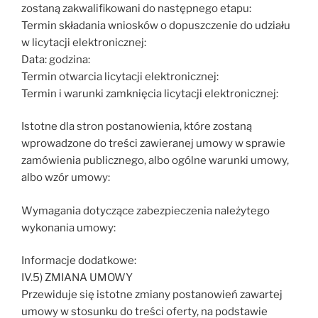
zostaną zakwalifikowani do następnego etapu:
Termin składania wniosków o dopuszczenie do udziału
w licytacji elektronicznej:
Data: godzina:
Termin otwarcia licytacji elektronicznej:
Termin i warunki zamknięcia licytacji elektronicznej:
Istotne dla stron postanowienia, które zostaną
wprowadzone do treści zawieranej umowy w sprawie
zamówienia publicznego, albo ogólne warunki umowy,
albo wzór umowy:
Wymagania dotyczące zabezpieczenia należytego
wykonania umowy:
Informacje dodatkowe:
IV.5) ZMIANA UMOWY
Przewiduje się istotne zmiany postanowień zawartej
umowy w stosunku do treści oferty, na podstawie