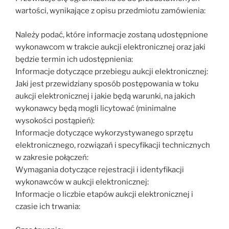
wartości, wynikające z opisu przedmiotu zamówienia:
Należy podać, które informacje zostaną udostępnione
wykonawcom w trakcie aukcji elektronicznej oraz jaki
będzie termin ich udostępnienia:
Informacje dotyczące przebiegu aukcji elektronicznej:
Jaki jest przewidziany sposób postępowania w toku
aukcji elektronicznej i jakie będą warunki, na jakich
wykonawcy będą mogli licytować (minimalne
wysokości postąpień):
Informacje dotyczące wykorzystywanego sprzętu
elektronicznego, rozwiązań i specyfikacji technicznych
w zakresie połączeń:
Wymagania dotyczące rejestracji i identyfikacji
wykonawców w aukcji elektronicznej:
Informacje o liczbie etapów aukcji elektronicznej i
czasie ich trwania: