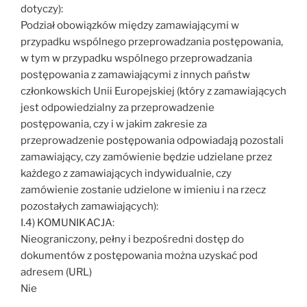
dotyczy):
Podział obowiązków między zamawiającymi w
przypadku wspólnego przeprowadzania postępowania,
w tym w przypadku wspólnego przeprowadzania
postępowania z zamawiającymi z innych państw
członkowskich Unii Europejskiej (który z zamawiających
jest odpowiedzialny za przeprowadzenie
postępowania, czy i w jakim zakresie za
przeprowadzenie postępowania odpowiadają pozostali
zamawiający, czy zamówienie będzie udzielane przez
każdego z zamawiających indywidualnie, czy
zamówienie zostanie udzielone w imieniu i na rzecz
pozostałych zamawiających):
I.4) KOMUNIKACJA:
Nieograniczony, pełny i bezpośredni dostęp do
dokumentów z postępowania można uzyskać pod
adresem (URL)
Nie