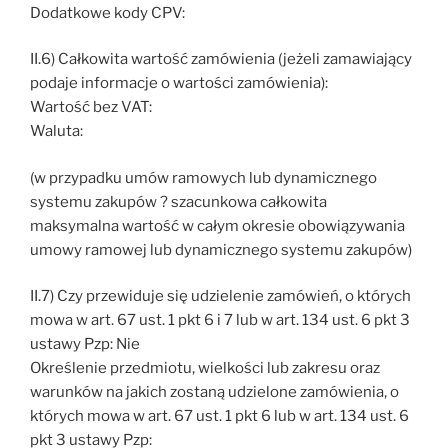
Dodatkowe kody CPV:
II.6) Całkowita wartość zamówienia (jeżeli zamawiający
podaje informacje o wartości zamówienia):
Wartość bez VAT:
Waluta:
(w przypadku umów ramowych lub dynamicznego
systemu zakupów ? szacunkowa całkowita
maksymalna wartość w całym okresie obowiązywania
umowy ramowej lub dynamicznego systemu zakupów)
II.7) Czy przewiduje się udzielenie zamówień, o których
mowa w art. 67 ust. 1 pkt 6 i 7 lub w art. 134 ust. 6 pkt 3
ustawy Pzp: Nie
Określenie przedmiotu, wielkości lub zakresu oraz
warunków na jakich zostaną udzielone zamówienia, o
których mowa w art. 67 ust. 1 pkt 6 lub w art. 134 ust. 6
pkt 3 ustawy Pzp: