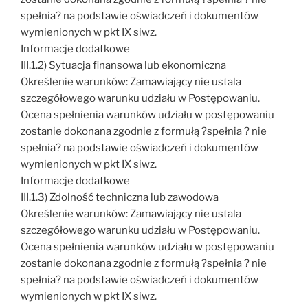
spełnia? na podstawie oświadczeń i dokumentów
wymienionych w pkt IX siwz.
Informacje dodatkowe
III.1.2) Sytuacja finansowa lub ekonomiczna
Określenie warunków: Zamawiający nie ustala
szczegółowego warunku udziału w Postępowaniu.
Ocena spełnienia warunków udziału w postępowaniu
zostanie dokonana zgodnie z formułą ?spełnia ? nie
spełnia? na podstawie oświadczeń i dokumentów
wymienionych w pkt IX siwz.
Informacje dodatkowe
III.1.3) Zdolność techniczna lub zawodowa
Określenie warunków: Zamawiający nie ustala
szczegółowego warunku udziału w Postępowaniu.
Ocena spełnienia warunków udziału w postępowaniu
zostanie dokonana zgodnie z formułą ?spełnia ? nie
spełnia? na podstawie oświadczeń i dokumentów
wymienionych w pkt IX siwz.