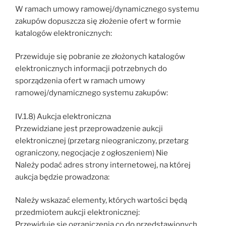
W ramach umowy ramowej/dynamicznego systemu
zakupów dopuszcza się złożenie ofert w formie
katalogów elektronicznych:
Przewiduje się pobranie ze złożonych katalogów
elektronicznych informacji potrzebnych do
sporządzenia ofert w ramach umowy
ramowej/dynamicznego systemu zakupów:
IV.1.8) Aukcja elektroniczna
Przewidziane jest przeprowadzenie aukcji
elektronicznej (przetarg nieograniczony, przetarg
ograniczony, negocjacje z ogłoszeniem) Nie
Należy podać adres strony internetowej, na której
aukcja będzie prowadzona:
Należy wskazać elementy, których wartości będą
przedmiotem aukcji elektronicznej:
Przewiduje się ograniczenia co do przedstawionych