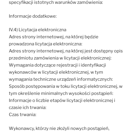
specyfikacji istotnych warunków zamówienia:
Informacje dodatkowe:
IV.4) Licytacja elektroniczna
Adres strony internetowej, na której będzie
prowadzona licytacja elektroniczna:
Adres strony internetowej, na której jest dostępny opis
przedmiotu zamówienia w licytacji elektronicznej:
Wymagania dotyczące rejestracji i identyfikacji
wykonawców w licytacji elektronicznej, w tym
wymagania techniczne urządzeń informatycznych:
Sposób postępowania w toku licytacji elektronicznej, w
tym określenie minimalnych wysokości postąpień:
Informacje o liczbie etapów licytacji elektronicznej i
czasie ich trwania:
Czas trwania:
Wykonawcy, którzy nie złożyli nowych postąpień,