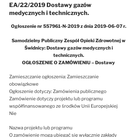
EA/22/2019 Dostawy gazów
medycznych i technicznych.
Ogłoszenie nr 557961-N-2019 z dnia 2019-06-07 r.
Samodzielny Publiczny Zespół Opieki Zdrowotnej w
Świdnicy: Dostawy gazów medycznych i
technicznych.
OGŁOSZENIE O ZAMÓWIENIU – Dostawy
Zamieszczanie ogłoszenia: Zamieszczanie
obowiązkowe
Ogłoszenie dotyczy: Zamówienia publicznego
Zamówienie dotyczy projektu lub programu
współfinansowanego ze środków Unii Europejskiej
Nie
Nazwa projektu lub programu
O zamówienie mogą ubiegać się wyłącznie zakłady