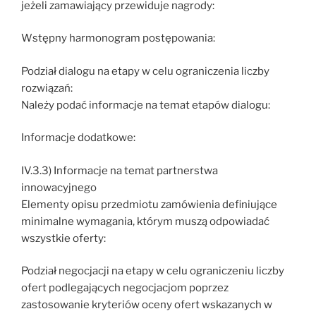
jeżeli zamawiający przewiduje nagrody:
Wstępny harmonogram postępowania:
Podział dialogu na etapy w celu ograniczenia liczby
rozwiązań:
Należy podać informacje na temat etapów dialogu:
Informacje dodatkowe:
IV.3.3) Informacje na temat partnerstwa
innowacyjnego
Elementy opisu przedmiotu zamówienia definiujące
minimalne wymagania, którym muszą odpowiadać
wszystkie oferty:
Podział negocjacji na etapy w celu ograniczeniu liczby
ofert podlegających negocjacjom poprzez
zastosowanie kryteriów oceny ofert wskazanych w