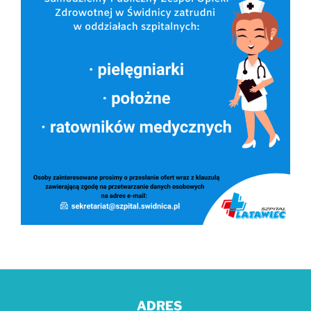
ADRES