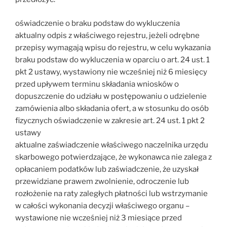
oświadczenie o braku podstaw do wykluczenia
aktualny odpis z właściwego rejestru, jeżeli odrębne
przepisy wymagają wpisu do rejestru, w celu wykazania
braku podstaw do wykluczenia w oparciu o art. 24 ust. 1
pkt 2 ustawy, wystawiony nie wcześniej niż 6 miesięcy
przed upływem terminu składania wniosków o
dopuszczenie do udziału w postępowaniu o udzielenie
zamówienia albo składania ofert, a w stosunku do osób
fizycznych oświadczenie w zakresie art. 24 ust. 1 pkt 2
ustawy
aktualne zaświadczenie właściwego naczelnika urzędu
skarbowego potwierdzające, że wykonawca nie zalega z
opłacaniem podatków lub zaświadczenie, że uzyskał
przewidziane prawem zwolnienie, odroczenie lub
rozłożenie na raty zaległych płatności lub wstrzymanie
w całości wykonania decyzji właściwego organu –
wystawione nie wcześniej niż 3 miesiące przed