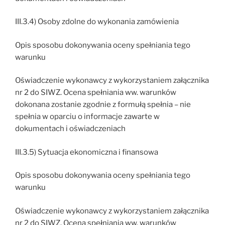
III.3.4) Osoby zdolne do wykonania zamówienia
Opis sposobu dokonywania oceny spełniania tego
warunku
Oświadczenie wykonawcy z wykorzystaniem załącznika
nr 2 do SIWZ. Ocena spełniania ww. warunków
dokonana zostanie zgodnie z formułą spełnia – nie
spełnia w oparciu o informacje zawarte w
dokumentach i oświadczeniach
III.3.5) Sytuacja ekonomiczna i finansowa
Opis sposobu dokonywania oceny spełniania tego
warunku
Oświadczenie wykonawcy z wykorzystaniem załącznika
nr 2 do SIWZ. Ocena spełniania ww. warunków