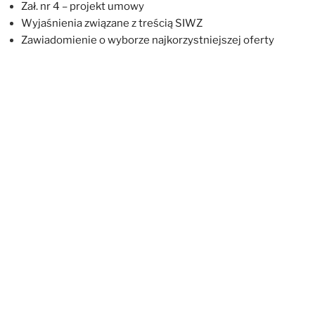
Zał. nr 4 – projekt umowy
Wyjaśnienia związane z treścią SIWZ
Zawiadomienie o wyborze najkorzystniejszej oferty