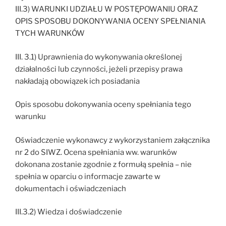
III.3) WARUNKI UDZIAŁU W POSTĘPOWANIU ORAZ
OPIS SPOSOBU DOKONYWANIA OCENY SPEŁNIANIA
TYCH WARUNKÓW
III. 3.1) Uprawnienia do wykonywania określonej
działalności lub czynności, jeżeli przepisy prawa
nakładają obowiązek ich posiadania
Opis sposobu dokonywania oceny spełniania tego
warunku
Oświadczenie wykonawcy z wykorzystaniem załącznika
nr 2 do SIWZ. Ocena spełniania ww. warunków
dokonana zostanie zgodnie z formułą spełnia – nie
spełnia w oparciu o informacje zawarte w
dokumentach i oświadczeniach
III.3.2) Wiedza i doświadczenie