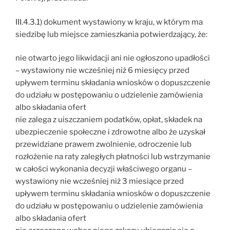
III.4.3.1) dokument wystawiony w kraju, w którym ma
siedzibę lub miejsce zamieszkania potwierdzający, że:
nie otwarto jego likwidacji ani nie ogłoszono upadłości
– wystawiony nie wcześniej niż 6 miesięcy przed
upływem terminu składania wniosków o dopuszczenie
do udziału w postępowaniu o udzielenie zamówienia
albo składania ofert
nie zalega z uiszczaniem podatków, opłat, składek na
ubezpieczenie społeczne i zdrowotne albo że uzyskał
przewidziane prawem zwolnienie, odroczenie lub
rozłożenie na raty zaległych płatności lub wstrzymanie
w całości wykonania decyzji właściwego organu –
wystawiony nie wcześniej niż 3 miesiące przed
upływem terminu składania wniosków o dopuszczenie
do udziału w postępowaniu o udzielenie zamówienia
albo składania ofert