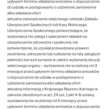
upływem terminu składania wniosków o dopuszczenie
do udziału w postępowaniu o udzielenie zamówienia
albo składania ofert
aktualne zaświadczenie właściwego oddziału Zakładu
Ubezpieczeń Społecznych lub Kasy Rolniczego
Ubezpieczenia Społecznego potwierdzające, że
wykonawca nie zalega z opłacaniem składek na
ubezpieczenie zdrowotne i społeczne, lub
potwierdzenie, że uzyskał przewidziane prawem
zwolnienie, odroczenie lub rozłożenie na raty zaległych
płatności lub wstrzymanie w całości wykonania decyzji
właściwego organu – wystawione nie wcześniej niż 3
miesiące przed upływem terminu składania wniosków
o dopuszczenie do udziału w postępowaniu o
udzielenie zamówienia albo składania ofert
aktualną informację z Krajowego Rejestru Karnego w
zakresie określonym w art. 24 ust. 1 pkt 4-8 ustawy,
wystawioną nie wcześniej niż 6 miesięcy przed
upływem terminu składania wniosków o dopuszczenie