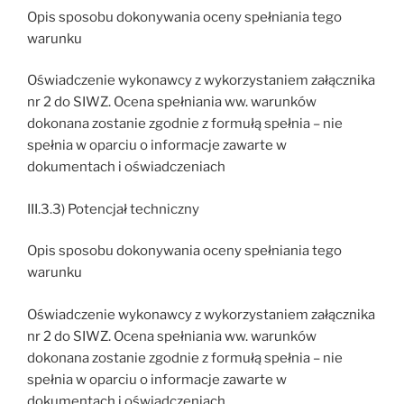
Opis sposobu dokonywania oceny spełniania tego
warunku
Oświadczenie wykonawcy z wykorzystaniem załącznika
nr 2 do SIWZ. Ocena spełniania ww. warunków
dokonana zostanie zgodnie z formułą spełnia – nie
spełnia w oparciu o informacje zawarte w
dokumentach i oświadczeniach
III.3.3) Potencjał techniczny
Opis sposobu dokonywania oceny spełniania tego
warunku
Oświadczenie wykonawcy z wykorzystaniem załącznika
nr 2 do SIWZ. Ocena spełniania ww. warunków
dokonana zostanie zgodnie z formułą spełnia – nie
spełnia w oparciu o informacje zawarte w
dokumentach i oświadczeniach