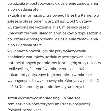
do udziału w postępowaniu o udzielenie zamówienia
albo składania ofert
aktualną informację z Krajowego Rejestru Karnego w
zakresie określonym w art. 24 ust. 1 pkt 9 ustawy,
wystawioną nie wcześniej niż 6 miesięcy przed
upływem terminu składania wniosków o dopuszczenie
do udziału w postępowaniu o udzielenie zamówienia
albo składania ofert
wykonawca powołujący się przy wykazywaniu
spełniania warunków udziału w postępowaniu na
potencjał innych podmiotów, które będą brały udział w
realizacji części zamówienia, przedkłada także
dokumenty dotyczące tego podmiotu w zakresie
wymaganym dla wykonawcy, określonym w pkt III.4.2.
III.4.3) Dokumenty podmiotów zagranicznych
Jeżeli wykonawca ma siedzibę lub miejsce
zamieszkania poza terytorium Rzeczypospolitej
Polskiej, przedkłada: