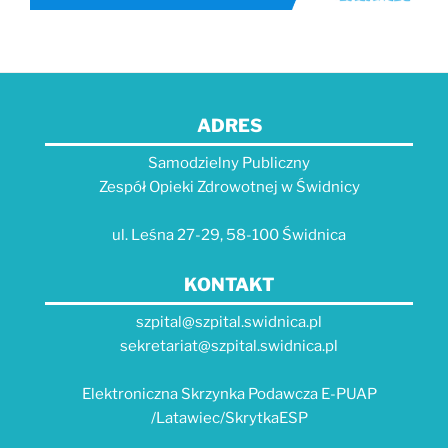
ADRES
Samodzielny Publiczny
Zespół Opieki Zdrowotnej w Świdnicy
ul. Leśna 27-29, 58-100 Świdnica
KONTAKT
szpital@szpital.swidnica.pl
sekretariat@szpital.swidnica.pl
Elektroniczna Skrzynka Podawcza E-PUAP
/Latawiec/SkrytkaESP