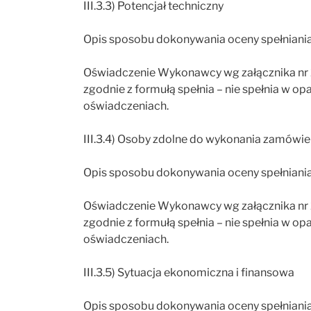
III.3.3) Potencjał techniczny
Opis sposobu dokonywania oceny spełniani
Oświadczenie Wykonawcy wg załącznika nr 
zgodnie z formułą spełnia – nie spełnia w o
oświadczeniach.
III.3.4) Osoby zdolne do wykonania zamówie
Opis sposobu dokonywania oceny spełniani
Oświadczenie Wykonawcy wg załącznika nr 
zgodnie z formułą spełnia – nie spełnia w o
oświadczeniach.
III.3.5) Sytuacja ekonomiczna i finansowa
Opis sposobu dokonywania oceny spełniani