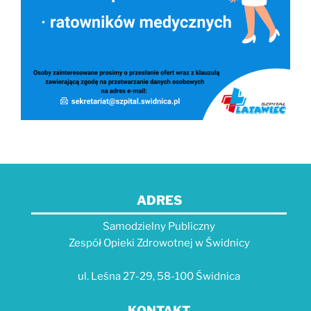
ADRES
Samodzielny Publiczny
Zespół Opieki Zdrowotnej w Świdnicy
ul. Leśna 27-29, 58-100 Świdnica
KONTAKT