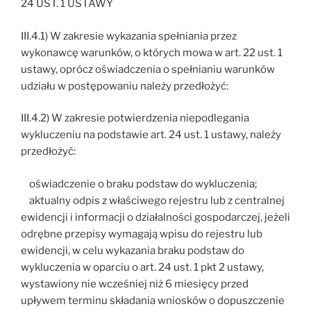
24 UST. 1 USTAWY
III.4.1) W zakresie wykazania spełniania przez
wykonawcę warunków, o których mowa w art. 22 ust. 1
ustawy, oprócz oświadczenia o spełnianiu warunków
udziału w postępowaniu należy przedłożyć:
III.4.2) W zakresie potwierdzenia niepodlegania
wykluczeniu na podstawie art. 24 ust. 1 ustawy, należy
przedłożyć:
oświadczenie o braku podstaw do wykluczenia;
aktualny odpis z właściwego rejestru lub z centralnej
ewidencji i informacji o działalności gospodarczej, jeżeli
odrębne przepisy wymagają wpisu do rejestru lub
ewidencji, w celu wykazania braku podstaw do
wykluczenia w oparciu o art. 24 ust. 1 pkt 2 ustawy,
wystawiony nie wcześniej niż 6 miesięcy przed
upływem terminu składania wniosków o dopuszczenie