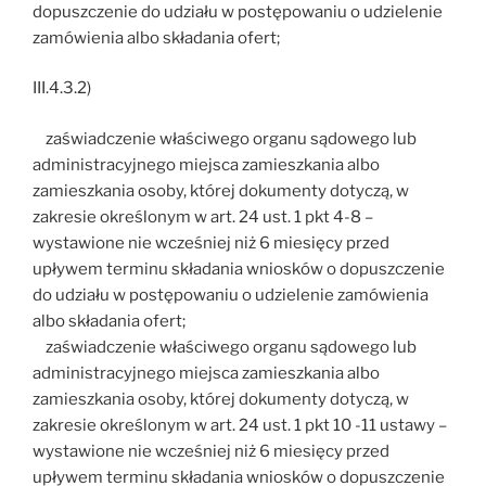
dopuszczenie do udziału w postępowaniu o udzielenie
zamówienia albo składania ofert;
III.4.3.2)
zaświadczenie właściwego organu sądowego lub
administracyjnego miejsca zamieszkania albo
zamieszkania osoby, której dokumenty dotyczą, w
zakresie określonym w art. 24 ust. 1 pkt 4-8 –
wystawione nie wcześniej niż 6 miesięcy przed
upływem terminu składania wniosków o dopuszczenie
do udziału w postępowaniu o udzielenie zamówienia
albo składania ofert;
zaświadczenie właściwego organu sądowego lub
administracyjnego miejsca zamieszkania albo
zamieszkania osoby, której dokumenty dotyczą, w
zakresie określonym w art. 24 ust. 1 pkt 10 -11 ustawy –
wystawione nie wcześniej niż 6 miesięcy przed
upływem terminu składania wniosków o dopuszczenie