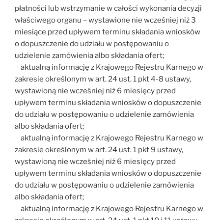
płatności lub wstrzymanie w całości wykonania decyzji
właściwego organu – wystawione nie wcześniej niż 3
miesiące przed upływem terminu składania wniosków
o dopuszczenie do udziału w postępowaniu o
udzielenie zamówienia albo składania ofert;
aktualną informację z Krajowego Rejestru Karnego w
zakresie określonym w art. 24 ust. 1 pkt 4-8 ustawy,
wystawioną nie wcześniej niż 6 miesięcy przed
upływem terminu składania wniosków o dopuszczenie
do udziału w postępowaniu o udzielenie zamówienia
albo składania ofert;
aktualną informację z Krajowego Rejestru Karnego w
zakresie określonym w art. 24 ust. 1 pkt 9 ustawy,
wystawioną nie wcześniej niż 6 miesięcy przed
upływem terminu składania wniosków o dopuszczenie
do udziału w postępowaniu o udzielenie zamówienia
albo składania ofert;
aktualną informację z Krajowego Rejestru Karnego w