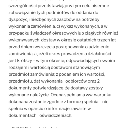
szczególności przedstawiając w tym celu pisemne
zobowiązanie tych podmiotów do oddania do
dyspozycji niezbędnych zasobów na potrzeby
wykonania zamówienia. c) wykaz wykonanych, a w
przypadku świadczeń okresowych lub ciągłych również
wykonywanych, dostaw w okresie ostatnich trzech lat
przed dniem wszczęcia postępowania o udzielenie
zamówienia, a jeżeli okres prowadzenia działalności
jest krótszy – w tym okresie; odpowiadających swoim
rodzajem i wartością dostawom stanowiącym
przedmiot zamówienia; z podaniem ich wartości,
przedmiotu, dat wykonania i odbiorców oraz 2
dokumenty potwierdzające, że dostawy zostały
wykonane należycie. Ocena spełniania ww. warunku
dokonana zostanie zgodnie z formułą spełnia – nie
spełnia w oparciu o informacje zawarte w
dokumentach i oświadczeniach.