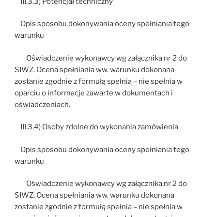
III.3.3) Potencjał techniczny
Opis sposobu dokonywania oceny spełniania tego
warunku
Oświadczenie wykonawcy wg załącznika nr 2 do
SIWZ. Ocena spełniania ww. warunku dokonana
zostanie zgodnie z formułą spełnia – nie spełnia w
oparciu o informacje zawarte w dokumentach i
oświadczeniach.
III.3.4) Osoby zdolne do wykonania zamówienia
Opis sposobu dokonywania oceny spełniania tego
warunku
Oświadczenie wykonawcy wg załącznika nr 2 do
SIWZ. Ocena spełniania ww. warunku dokonana
zostanie zgodnie z formułą spełnia – nie spełnia w