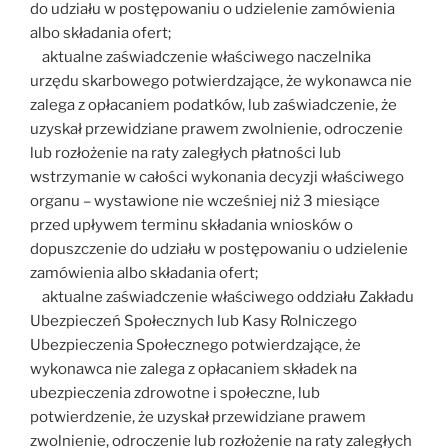
do udziału w postępowaniu o udzielenie zamówienia
albo składania ofert;
aktualne zaświadczenie właściwego naczelnika
urzędu skarbowego potwierdzające, że wykonawca nie
zalega z opłacaniem podatków, lub zaświadczenie, że
uzyskał przewidziane prawem zwolnienie, odroczenie
lub rozłożenie na raty zaległych płatności lub
wstrzymanie w całości wykonania decyzji właściwego
organu – wystawione nie wcześniej niż 3 miesiące
przed upływem terminu składania wniosków o
dopuszczenie do udziału w postępowaniu o udzielenie
zamówienia albo składania ofert;
aktualne zaświadczenie właściwego oddziału Zakładu
Ubezpieczeń Społecznych lub Kasy Rolniczego
Ubezpieczenia Społecznego potwierdzające, że
wykonawca nie zalega z opłacaniem składek na
ubezpieczenia zdrowotne i społeczne, lub
potwierdzenie, że uzyskał przewidziane prawem
zwolnienie, odroczenie lub rozłożenie na raty zaległych