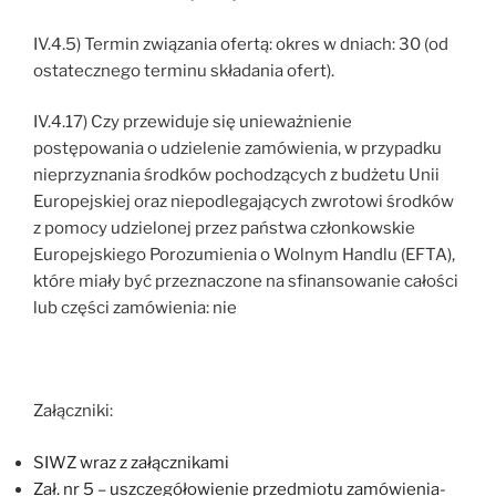
IV.4.5) Termin związania ofertą: okres w dniach: 30 (od
ostatecznego terminu składania ofert).
IV.4.17) Czy przewiduje się unieważnienie
postępowania o udzielenie zamówienia, w przypadku
nieprzyznania środków pochodzących z budżetu Unii
Europejskiej oraz niepodlegających zwrotowi środków
z pomocy udzielonej przez państwa członkowskie
Europejskiego Porozumienia o Wolnym Handlu (EFTA),
które miały być przeznaczone na sfinansowanie całości
lub części zamówienia: nie
Załączniki:
SIWZ wraz z załącznikami
Zał. nr 5 – uszczegółowienie przedmiotu zamówienia-