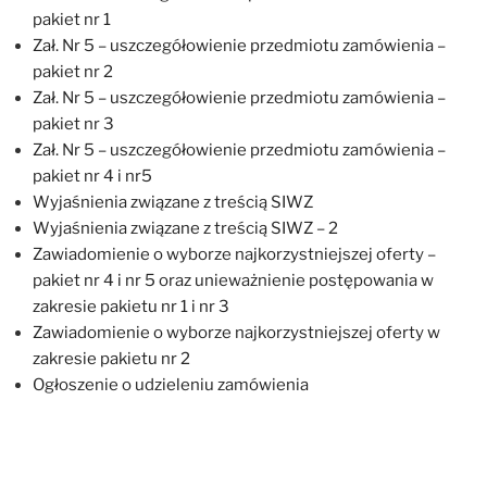
pakiet nr 1
Zał. Nr 5 – uszczegółowienie przedmiotu zamówienia –
pakiet nr 2
Zał. Nr 5 – uszczegółowienie przedmiotu zamówienia –
pakiet nr 3
Zał. Nr 5 – uszczegółowienie przedmiotu zamówienia –
pakiet nr 4 i nr5
Wyjaśnienia związane z treścią SIWZ
Wyjaśnienia związane z treścią SIWZ – 2
Zawiadomienie o wyborze najkorzystniejszej oferty –
pakiet nr 4 i nr 5 oraz unieważnienie postępowania w
zakresie pakietu nr 1 i nr 3
Zawiadomienie o wyborze najkorzystniejszej oferty w
zakresie pakietu nr 2
Ogłoszenie o udzieleniu zamówienia