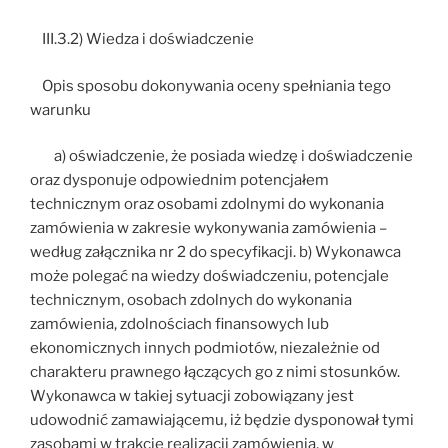
III.3.2) Wiedza i doświadczenie
Opis sposobu dokonywania oceny spełniania tego
warunku
a) oświadczenie, że posiada wiedzę i doświadczenie
oraz dysponuje odpowiednim potencjałem
technicznym oraz osobami zdolnymi do wykonania
zamówienia w zakresie wykonywania zamówienia –
według załącznika nr 2 do specyfikacji. b) Wykonawca
może polegać na wiedzy doświadczeniu, potencjale
technicznym, osobach zdolnych do wykonania
zamówienia, zdolnościach finansowych lub
ekonomicznych innych podmiotów, niezależnie od
charakteru prawnego łączących go z nimi stosunków.
Wykonawca w takiej sytuacji zobowiązany jest
udowodnić zamawiającemu, iż będzie dysponował tymi
zasobami w trakcie realizacji zamówienia, w