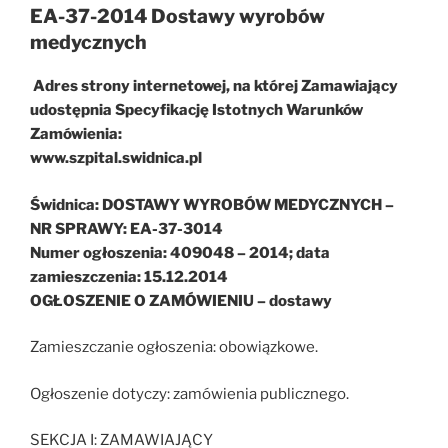
EA-37-2014 Dostawy wyrobów
medycznych
Adres strony internetowej, na której Zamawiający
udostępnia Specyfikację Istotnych Warunków
Zamówienia:
www.szpital.swidnica.pl
Świdnica: DOSTAWY WYROBÓW MEDYCZNYCH –
NR SPRAWY: EA-37-3014
Numer ogłoszenia: 409048 – 2014; data
zamieszczenia: 15.12.2014
OGŁOSZENIE O ZAMÓWIENIU – dostawy
Zamieszczanie ogłoszenia: obowiązkowe.
Ogłoszenie dotyczy: zamówienia publicznego.
SEKCJA I: ZAMAWIAJĄCY