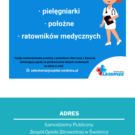
ADRES
Samodzielny Publiczny
Zespół Opieki Zdrowotnej w Świdnicy