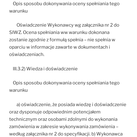
Opis sposobu dokonywania oceny spełniania tego
warunku
Oświadczenie Wykonawcy wg załącznika nr 2 do
SIWZ. Ocena spełniania ww warunku dokonana
zostanie zgodnie z formułą spełnia – nie spełnia w
oparciu w informacje zawarte w dokumentach i
oświadczeniach.
III.3.2) Wiedza i doświadczenie
Opis sposobu dokonywania oceny spełniania tego
warunku
a) oświadczenie, że posiada wiedzę i doświadczenie
oraz dysponuje odpowiednim potencjałem
technicznym oraz osobami zdolnymi do wykonania
zamówienia w zakresie wykonywania zamówienia –
według załącznika nr 2 do specyfikacji. b) Wykonawca