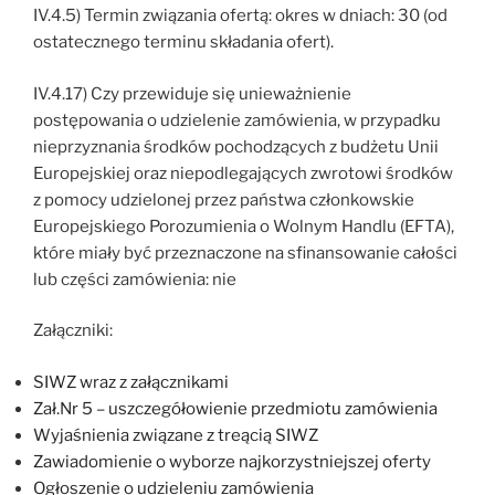
IV.4.5) Termin związania ofertą: okres w dniach: 30 (od
ostatecznego terminu składania ofert).
IV.4.17) Czy przewiduje się unieważnienie
postępowania o udzielenie zamówienia, w przypadku
nieprzyznania środków pochodzących z budżetu Unii
Europejskiej oraz niepodlegających zwrotowi środków
z pomocy udzielonej przez państwa członkowskie
Europejskiego Porozumienia o Wolnym Handlu (EFTA),
które miały być przeznaczone na sfinansowanie całości
lub części zamówienia: nie
Załączniki:
SIWZ wraz z załącznikami
Zał.Nr 5 – uszczegółowienie przedmiotu zamówienia
Wyjaśnienia związane z treącią SIWZ
Zawiadomienie o wyborze najkorzystniejszej oferty
Ogłoszenie o udzieleniu zamówienia