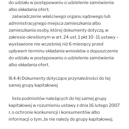
do udziału w postępowaniu o udzielenie zamówienia
albo składania ofert;
zaświadczenie właściwego organu sądowego lub
administracyjnego miejsca zamieszkania albo
zamieszkania osoby, której dokumenty dotyczą, w
zakresie określonym w art. 24 ust. 1 pkt 10 -11 ustawy –
wystawione nie wcześniej niż 6 miesięcy przed
upływem terminu składania wniosków o dopuszczenie
do udziału w postępowaniu o udzielenie zamówienia
albo składania ofert.
III.4.4) Dokumenty dotyczące przynależności do tej
samej grupy kapitałowej
lista podmiotów należących do tej samej grupy
kapitałowej w rozumieniu ustawy z dnia 16 lutego 2007
r. o ochronie konkurencji i konsumentów albo
informacji o tym, że nie należy do grupy kapitałowej;