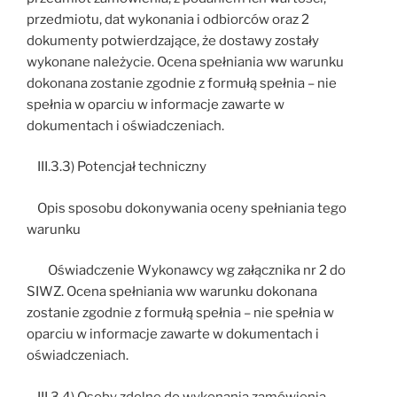
przedmiotu, dat wykonania i odbiorców oraz 2
dokumenty potwierdzające, że dostawy zostały
wykonane należycie. Ocena spełniania ww warunku
dokonana zostanie zgodnie z formułą spełnia – nie
spełnia w oparciu w informacje zawarte w
dokumentach i oświadczeniach.
III.3.3) Potencjał techniczny
Opis sposobu dokonywania oceny spełniania tego
warunku
Oświadczenie Wykonawcy wg załącznika nr 2 do
SIWZ. Ocena spełniania ww warunku dokonana
zostanie zgodnie z formułą spełnia – nie spełnia w
oparciu w informacje zawarte w dokumentach i
oświadczeniach.
III.3.4) Osoby zdolne do wykonania zamówienia