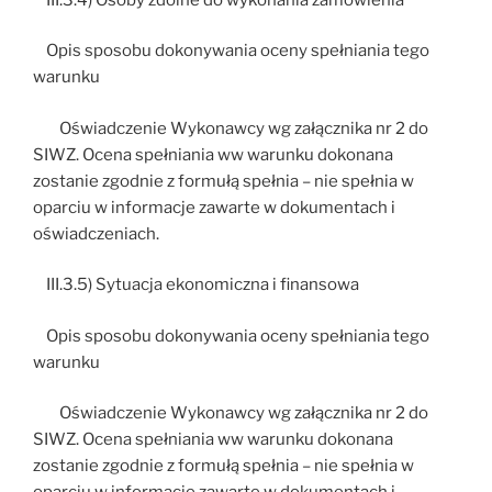
Opis sposobu dokonywania oceny spełniania tego
warunku
Oświadczenie Wykonawcy wg załącznika nr 2 do
SIWZ. Ocena spełniania ww warunku dokonana
zostanie zgodnie z formułą spełnia – nie spełnia w
oparciu w informacje zawarte w dokumentach i
oświadczeniach.
III.3.5) Sytuacja ekonomiczna i finansowa
Opis sposobu dokonywania oceny spełniania tego
warunku
Oświadczenie Wykonawcy wg załącznika nr 2 do
SIWZ. Ocena spełniania ww warunku dokonana
zostanie zgodnie z formułą spełnia – nie spełnia w