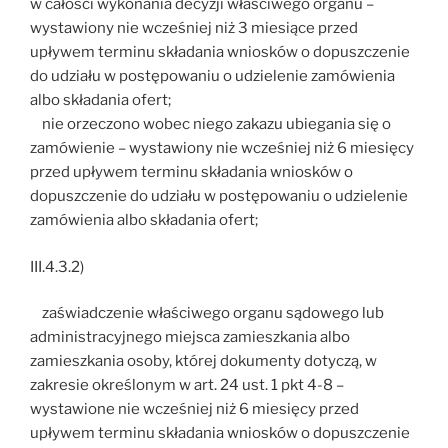
w całości wykonania decyzji właściwego organu –
wystawiony nie wcześniej niż 3 miesiące przed
upływem terminu składania wniosków o dopuszczenie
do udziału w postępowaniu o udzielenie zamówienia
albo składania ofert;
nie orzeczono wobec niego zakazu ubiegania się o
zamówienie – wystawiony nie wcześniej niż 6 miesięcy
przed upływem terminu składania wniosków o
dopuszczenie do udziału w postępowaniu o udzielenie
zamówienia albo składania ofert;
III.4.3.2)
zaświadczenie właściwego organu sądowego lub
administracyjnego miejsca zamieszkania albo
zamieszkania osoby, której dokumenty dotyczą, w
zakresie określonym w art. 24 ust. 1 pkt 4-8 –
wystawione nie wcześniej niż 6 miesięcy przed
upływem terminu składania wniosków o dopuszczenie