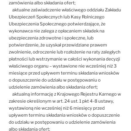
zamówienia albo składania ofert;
aktualne zaświadczenie właściwego oddziału Zakładu
Ubezpieczeń Społecznych lub Kasy Rolniczego
Ubezpieczenia Społecznego potwierdzające, że
wykonawca nie zalega z opłacaniem składek na
ubezpieczenia zdrowotne i społeczne, lub
potwierdzenie, że uzyskał przewidziane prawem
zwolnienie, odroczenie lub rozłożenie na raty zaległych
płatności lub wstrzymanie w całości wykonania decyzji
właściwego organu – wystawione nie wcześniej niż 3
miesiące przed upływem terminu składania wniosków
o dopuszczenie do udziału w postępowaniu o
udzielenie zamówienia albo składania ofert;
aktualną informację z Krajowego Rejestru Karnego w
zakresie określonym w art. 24 ust. 1 pkt 4-8 ustawy,
wystawioną nie wcześniej niż 6 miesięcy przed
upływem terminu składania wniosków o dopuszczenie
do udziału w postępowaniu o udzielenie zamówienia
albo składania ofert;