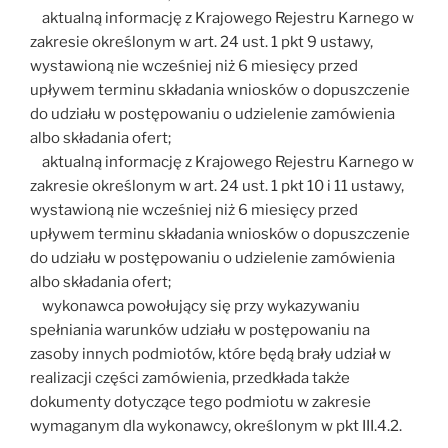
aktualną informację z Krajowego Rejestru Karnego w
zakresie określonym w art. 24 ust. 1 pkt 9 ustawy,
wystawioną nie wcześniej niż 6 miesięcy przed
upływem terminu składania wniosków o dopuszczenie
do udziału w postępowaniu o udzielenie zamówienia
albo składania ofert;
aktualną informację z Krajowego Rejestru Karnego w
zakresie określonym w art. 24 ust. 1 pkt 10 i 11 ustawy,
wystawioną nie wcześniej niż 6 miesięcy przed
upływem terminu składania wniosków o dopuszczenie
do udziału w postępowaniu o udzielenie zamówienia
albo składania ofert;
wykonawca powołujący się przy wykazywaniu
spełniania warunków udziału w postępowaniu na
zasoby innych podmiotów, które będą brały udział w
realizacji części zamówienia, przedkłada także
dokumenty dotyczące tego podmiotu w zakresie
wymaganym dla wykonawcy, określonym w pkt III.4.2.