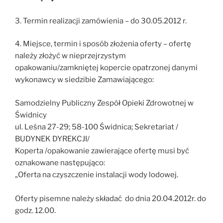
3. Termin realizacji zamówienia – do 30.05.2012 r.
4. Miejsce, termin i sposób złożenia oferty – ofertę
należy złożyć w nieprzejrzystym
opakowaniu/zamkniętej kopercie opatrzonej danymi
wykonawcy w siedzibie Zamawiającego:
Samodzielny Publiczny Zespół Opieki Zdrowotnej w
Świdnicy
ul. Leśna 27-29; 58-100 Świdnica; Sekretariat /
BUDYNEK DYREKCJI/
Koperta /opakowanie zawierające ofertę musi być
oznakowane następująco:
„Oferta na czyszczenie instalacji wody lodowej.
Oferty pisemne należy składać do dnia 20.04.2012r. do
godz. 12.00.