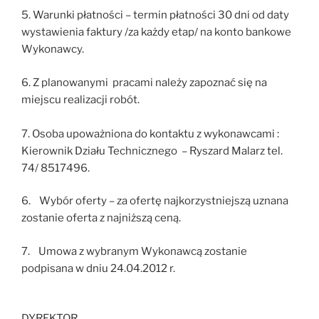
5. Warunki płatności – termin płatności 30 dni od daty
wystawienia faktury /za każdy etap/ na konto bankowe
Wykonawcy.
6. Z planowanymi pracami należy zapoznać się na
miejscu realizacji robót.
7. Osoba upoważniona do kontaktu z wykonawcami :
Kierownik Działu Technicznego – Ryszard Malarz tel.
74/ 8517496.
6. Wybór oferty – za ofertę najkorzystniejszą uznana
zostanie oferta z najniższą ceną.
7. Umowa z wybranym Wykonawcą zostanie
podpisana w dniu 24.04.2012 r.
DYREKTOR