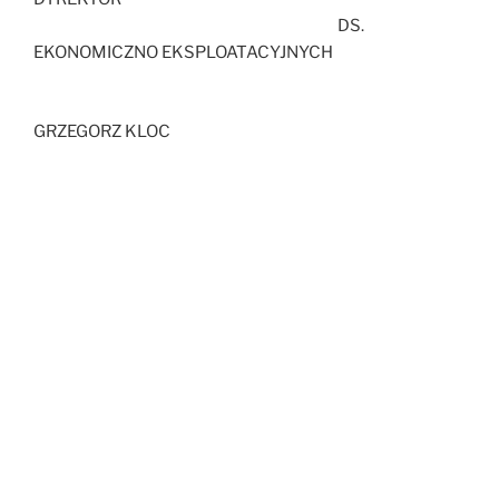
DS.
EKONOMICZNO EKSPLOATACYJNYCH
GRZEGORZ KLOC