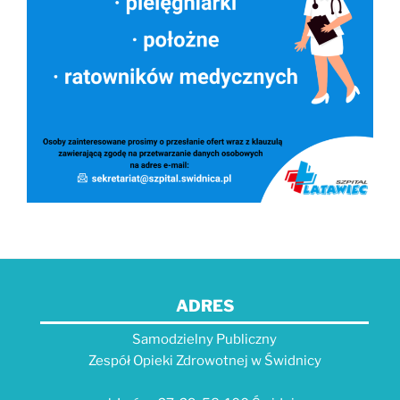
ADRES
Samodzielny Publiczny
Zespół Opieki Zdrowotnej w Świdnicy