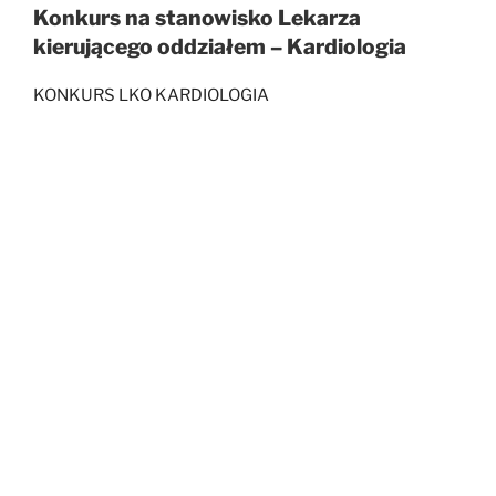
Konkurs na stanowisko Lekarza
kierującego oddziałem – Kardiologia
KONKURS LKO KARDIOLOGIA