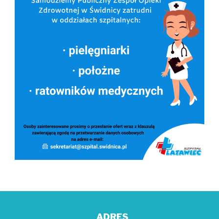
ADRES