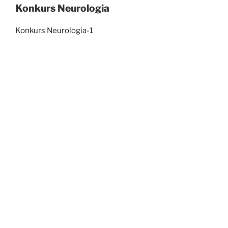
Konkurs Neurologia
Konkurs Neurologia-1