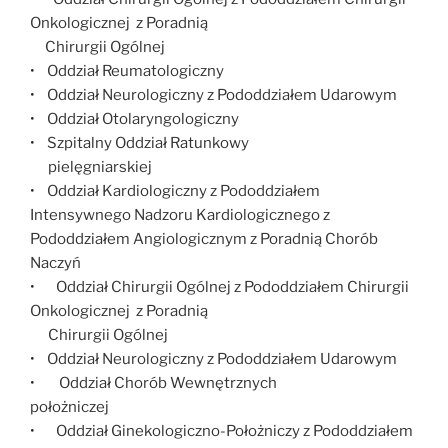
Onkologicznej z Poradnią
Chirurgii Ogólnej
• Oddział Reumatologiczny
• Oddział Neurologiczny z Pododdziałem Udarowym
• Oddział Otolaryngologiczny
• Szpitalny Oddział Ratunkowy
pielęgniarskiej
• Oddział Kardiologiczny z Pododdziałem
Intensywnego Nadzoru Kardiologicznego z
Pododdziałem Angiologicznym z Poradnią Chorób
Naczyń
• Oddział Chirurgii Ogólnej z Pododdziałem Chirurgii
Onkologicznej z Poradnią
Chirurgii Ogólnej
• Oddział Neurologiczny z Pododdziałem Udarowym
• Oddział Chorób Wewnętrznych
położniczej
• Oddział Ginekologiczno-Położniczy z Pododdziałem