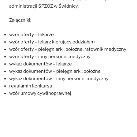
administracji SPZOZ w Świdnicy.
Załączniki:
wzór oferty – lekarze
wzór oferty – lekarz kierujący oddziałem
wzór oferty – pielęgniarki, położne, ratownik medyczny
wzór oferty – inny personel medyczny
wykaz dokumentów – lekarze
wykaz dokumentów – pielęgniarki, położne
wykaz dokumentów – inny personel medyczny
regulamin konkursu
wzór umowy cywilnoprawnej