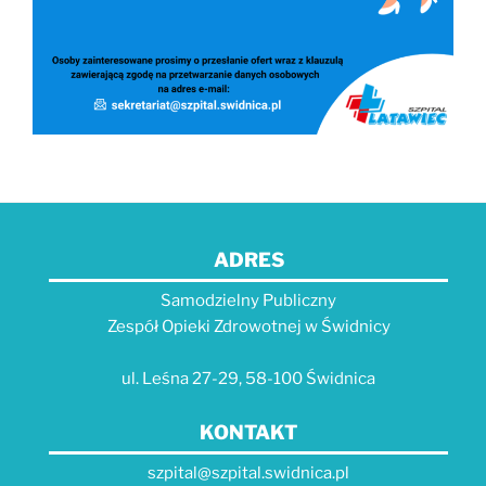
ADRES
Samodzielny Publiczny
Zespół Opieki Zdrowotnej w Świdnicy
ul. Leśna 27-29, 58-100 Świdnica
KONTAKT
szpital@szpital.swidnica.pl