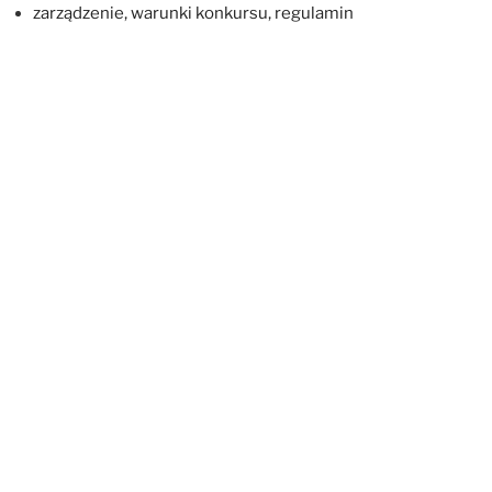
zarządzenie, warunki konkursu, regulamin