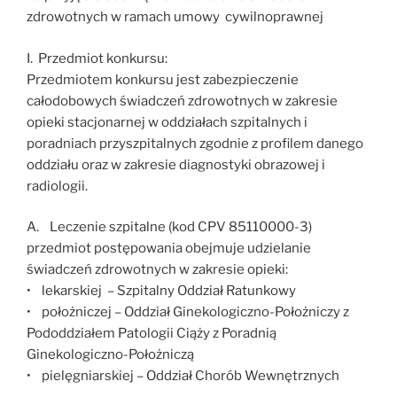
zdrowotnych w ramach umowy cywilnoprawnej
I. Przedmiot konkursu:
Przedmiotem konkursu jest zabezpieczenie
całodobowych świadczeń zdrowotnych w zakresie
opieki stacjonarnej w oddziałach szpitalnych i
poradniach przyszpitalnych zgodnie z profilem danego
oddziału oraz w zakresie diagnostyki obrazowej i
radiologii.
A. Leczenie szpitalne (kod CPV 85110000-3)
przedmiot postępowania obejmuje udzielanie
świadczeń zdrowotnych w zakresie opieki:
• lekarskiej – Szpitalny Oddział Ratunkowy
• położniczej – Oddział Ginekologiczno-Położniczy z
Pododdziałem Patologii Ciąży z Poradnią
Ginekologiczno-Położniczą
• pielęgniarskiej – Oddział Chorób Wewnętrznych