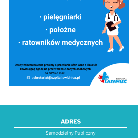
ADRES
Samodzielny Publiczny