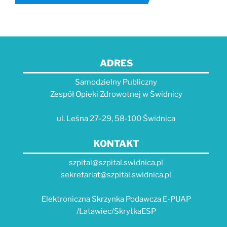
ADRES
Samodzielny Publiczny
Zespół Opieki Zdrowotnej w Świdnicy
ul. Leśna 27-29, 58-100 Świdnica
KONTAKT
szpital@szpital.swidnica.pl
sekretariat@szpital.swidnica.pl
Elektroniczna Skrzynka Podawcza E-PUAP
/Latawiec/SkrytkaESP