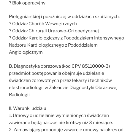
? Blok operacyjny
Pielęgniarskiej i położniczej w oddziałach szpitalnych:
? Oddział Chorób Wewnętrznych
? Oddział Chirurgii Urazowo-Ortopedycznej
? Oddział Kardiologiczny z Pododdziałem Intensywnego
Nadzoru Kardiologicznego z Pododdziałem
Angiologicznym
B. Diagnostyka obrazowa (kod CPV 85110000-3)
przedmiot postępowania obejmuje udzielanie
świadczeń zdrowotnych przez lekarzy i techników
elektroradiologii w Zakładzie Diagnostyki Obrazowej i
Radiologii
II. Warunki udziału
1. Umowy o udzielanie wymienionych świadczeń
zawierane będą na czas nie krótszy niż 3 miesiące.
2. Zamawiający proponuje zawarcie umowy na okres od