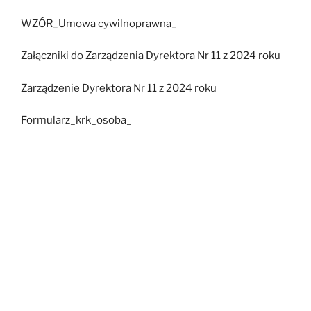
WZÓR_Umowa cywilnoprawna_
Załączniki do Zarządzenia Dyrektora Nr 11 z 2024 roku
Zarządzenie Dyrektora Nr 11 z 2024 roku
Formularz_krk_osoba_