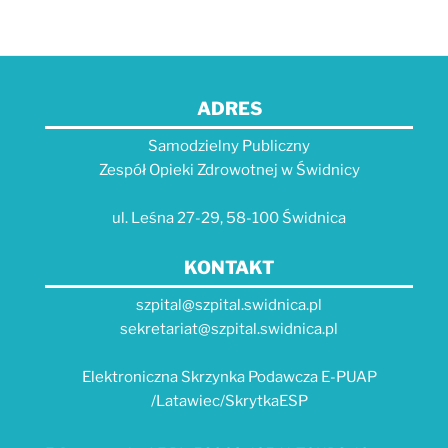
ADRES
Samodzielny Publiczny
Zespół Opieki Zdrowotnej w Świdnicy
ul. Leśna 27-29, 58-100 Świdnica
KONTAKT
szpital@szpital.swidnica.pl
sekretariat@szpital.swidnica.pl
Elektroniczna Skrzynka Podawcza E-PUAP
/Latawiec/SkrytkaESP