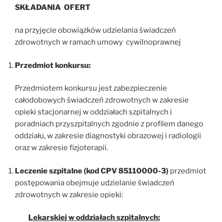
SKŁADANIA OFERT
na przyjęcie obowiązków udzielania świadczeń
zdrowotnych w ramach umowy cywilnoprawnej
Przedmiot konkursu:
Przedmiotem konkursu jest zabezpieczenie
całodobowych świadczeń zdrowotnych w zakresie
opieki stacjonarnej w oddziałach szpitalnych i
poradniach przyszpitalnych zgodnie z profilem danego
oddziału, w zakresie diagnostyki obrazowej i radiologii
oraz w zakresie fizjoterapii.
Leczenie szpitalne (kod CPV 85110000-3)
przedmiot
postępowania obejmuje udzielanie świadczeń
zdrowotnych w zakresie opieki:
Lekarskiej w oddziałach szpitalnych: