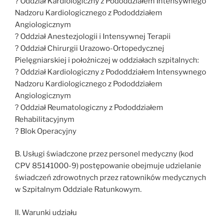
? Oddział Kardiologiczny z Pododdziałem Intensywnego
Nadzoru Kardiologicznego z Pododdziałem
Angiologicznym
? Oddział Anestezjologii i Intensywnej Terapii
? Oddział Chirurgii Urazowo-Ortopedycznej
Pielęgniarskiej i położniczej w oddziałach szpitalnych:
? Oddział Kardiologiczny z Pododdziałem Intensywnego
Nadzoru Kardiologicznego z Pododdziałem
Angiologicznym
? Oddział Reumatologiczny z Pododdziałem
Rehabilitacyjnym
? Blok Operacyjny
B. Usługi świadczone przez personel medyczny (kod
CPV 85141000-9) postępowanie obejmuje udzielanie
świadczeń zdrowotnych przez ratowników medycznych
w Szpitalnym Oddziale Ratunkowym.
II. Warunki udziału