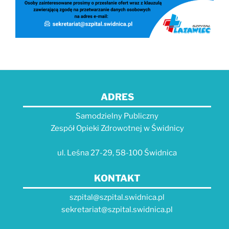
ADRES
Samodzielny Publiczny
Zespół Opieki Zdrowotnej w Świdnicy
ul. Leśna 27-29, 58-100 Świdnica
KONTAKT
szpital@szpital.swidnica.pl
sekretariat@szpital.swidnica.pl