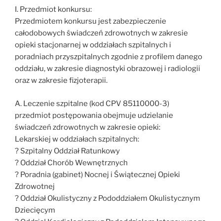
I. Przedmiot konkursu:
Przedmiotem konkursu jest zabezpieczenie
całodobowych świadczeń zdrowotnych w zakresie
opieki stacjonarnej w oddziałach szpitalnych i
poradniach przyszpitalnych zgodnie z profilem danego
oddziału, w zakresie diagnostyki obrazowej i radiologii
oraz w zakresie fizjoterapii.
A. Leczenie szpitalne (kod CPV 85110000-3)
przedmiot postępowania obejmuje udzielanie
świadczeń zdrowotnych w zakresie opieki:
Lekarskiej w oddziałach szpitalnych:
? Szpitalny Oddział Ratunkowy
? Oddział Chorób Wewnętrznych
? Poradnia (gabinet) Nocnej i Świątecznej Opieki
Zdrowotnej
? Oddział Okulistyczny z Pododdziałem Okulistycznym
Dziecięcym