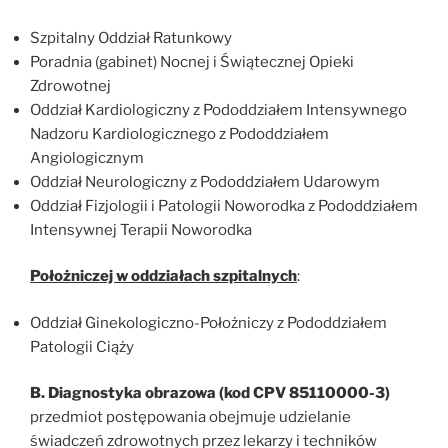
Szpitalny Oddział Ratunkowy
Poradnia (gabinet) Nocnej i Świątecznej Opieki
Zdrowotnej
Oddział Kardiologiczny z Pododdziałem Intensywnego
Nadzoru Kardiologicznego z Pododdziałem
Angiologicznym
Oddział Neurologiczny z Pododdziałem Udarowym
Oddział Fizjologii i Patologii Noworodka z Pododdziałem
Intensywnej Terapii Noworodka
Położniczej w oddziałach szpitalnych
:
Oddział Ginekologiczno-Położniczy z Pododdziałem
Patologii Ciąży
B. Diagnostyka obrazowa (kod CPV 85110000-3)
przedmiot postępowania obejmuje udzielanie
świadczeń zdrowotnych przez lekarzy i techników