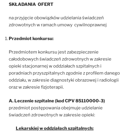
SKŁADANIA OFERT
na przyjęcie obowiązków udzielania świadczeń
zdrowotnych w ramach umowy cywilnoprawnej
Przedmiot konkursu:
Przedmiotem konkursu jest zabezpieczenie
całodobowych świadczeń zdrowotnych w zakresie
opieki stacjonarnej w oddziałach szpitalnych i
poradniach przyszpitalnych zgodnie z profilem danego
oddziału, w zakresie diagnostyki obrazowej i radiologii
oraz w zakresie fizjoterapii.
A. Leczenie szpitalne (kod CPV 85110000-3)
przedmiot postępowania obejmuje udzielanie
świadczeń zdrowotnych w zakresie opieki:
Lekarskiej w oddziałach szpitalnych: