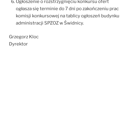
Ogłoszenie o rozstrzygnięciu konkursu ofert
ogłasza się terminie do 7 dni po zakończeniu prac
komisji konkursowej na tablicy ogłoszeń budynku
administracji SPZOZ w Świdnicy.
Grzegorz Kloc
Dyrektor