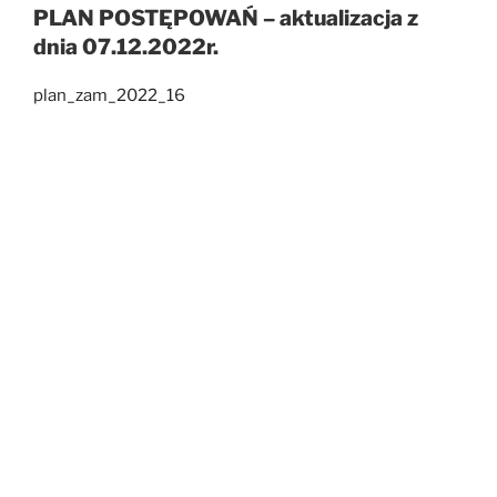
PLAN POSTĘPOWAŃ – aktualizacja z
dnia 07.12.2022r.
plan_zam_2022_16