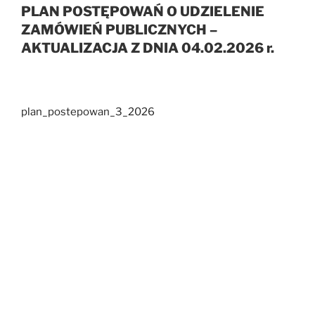
PLAN POSTĘPOWAŃ O UDZIELENIE
ZAMÓWIEŃ PUBLICZNYCH –
AKTUALIZACJA Z DNIA 04.02.2026 r.
plan_postepowan_3_2026