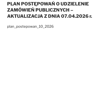
PLAN POSTĘPOWAŃ O UDZIELENIE
ZAMÓWIEŃ PUBLICZNYCH –
AKTUALIZACJA Z DNIA 07.04.2026 r.
plan_postepowan_10_2026