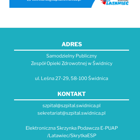
ADRES
Samodzielny Publiczny
Zespół Opieki Zdrowotnej w Świdnicy
ul. Leśna 27-29, 58-100 Świdnica
KONTAKT
szpital@szpital.swidnica.pl
sekretariat@szpital.swidnica.pl
Elektroniczna Skrzynka Podawcza E-PUAP
/Latawiec/SkrytkaESP