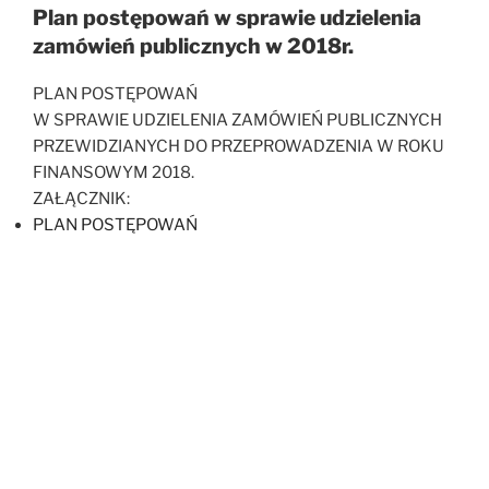
Plan postępowań w sprawie udzielenia
zamówień publicznych w 2018r.
PLAN POSTĘPOWAŃ
W SPRAWIE UDZIELENIA ZAMÓWIEŃ PUBLICZNYCH
PRZEWIDZIANYCH DO PRZEPROWADZENIA W ROKU
FINANSOWYM 2018.
ZAŁĄCZNIK:
PLAN POSTĘPOWAŃ