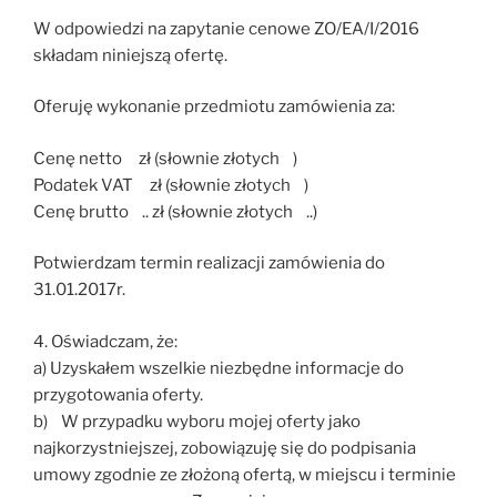
W odpowiedzi na zapytanie cenowe ZO/EA/I/2016
składam niniejszą ofertę.
Oferuję wykonanie przedmiotu zamówienia za:
Cenę netto zł (słownie złotych )
Podatek VAT zł (słownie złotych )
Cenę brutto .. zł (słownie złotych ..)
Potwierdzam termin realizacji zamówienia do
31.01.2017r.
4. Oświadczam, że:
a) Uzyskałem wszelkie niezbędne informacje do
przygotowania oferty.
b) W przypadku wyboru mojej oferty jako
najkorzystniejszej, zobowiązuję się do podpisania
umowy zgodnie ze złożoną ofertą, w miejscu i terminie