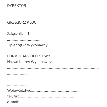
DYREKTOR
GRZEGORZ KLOC
Załącznik nr 1
……………………………….
(pieczątka Wykonawcy)
FORMULARZ OFERTOWY
Nazwa i adres Wykonawcy:
……………………………………………………………………………………………
……………………
……………………………………………………………………………………………
……………………
Województwo:……………………………………………..
tel./fax: ……………………………………………………….
e-mail: ………………………………………………………..