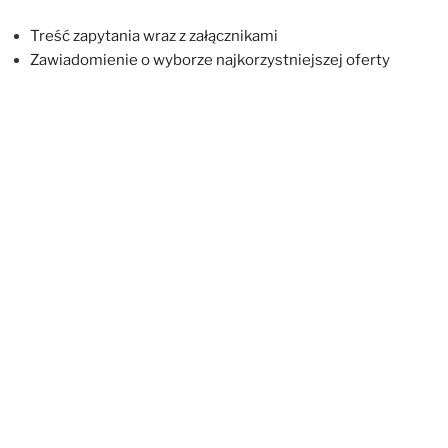
Treść zapytania wraz z załącznikami
Zawiadomienie o wyborze najkorzystniejszej oferty