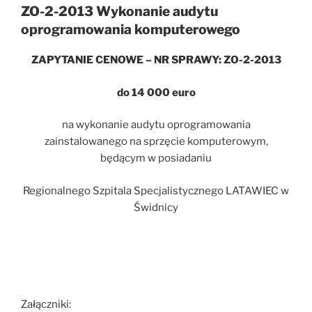
ZO-2-2013 Wykonanie audytu
oprogramowania komputerowego
ZAPYTANIE CENOWE – NR SPRAWY: ZO-2-2013
do 14 000 euro
na wykonanie audytu oprogramowania
zainstalowanego na sprzęcie komputerowym,
będącym w posiadaniu
Regionalnego Szpitala Specjalistycznego LATAWIEC w
Świdnicy
Załączniki: