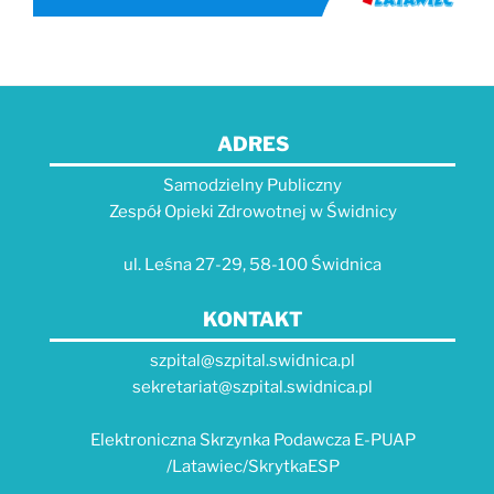
ADRES
Samodzielny Publiczny
Zespół Opieki Zdrowotnej w Świdnicy
ul. Leśna 27-29, 58-100 Świdnica
KONTAKT
szpital@szpital.swidnica.pl
sekretariat@szpital.swidnica.pl
Elektroniczna Skrzynka Podawcza E-PUAP
/Latawiec/SkrytkaESP