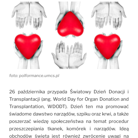
foto: polformance.umcs.pl
26 października przypada Światowy Dzień Donacji i
Transplantacji (ang. World Day for Organ Donation and
Transplantation, WDODT). Dzień ten ma promować
świadome dawstwo narządów, szpiku oraz krwi, a także
poszerzać wiedzę społeczeństwa na temat procedur
przeszczepiania tkanek, komórek i narządów. Ideą
obchodów święta jest również zwrócenie uwagi na