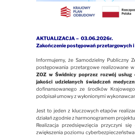
AKTUALIZACJA – 03.06.2026r.
Zakończenie postępowań przetargowych 
Informujemy, że Samodzielny Publiczny Z
postępowania przetargowe realizowane w
ZOZ w Świdnicy poprzez rozwój usług 
jakości udzielanych świadczeń medyczn
dofinansowanego ze środków Krajowego
podpisał umowy z wyłonionymi wykonawca
Jest to jeden z kluczowych etapów realizac
działań zgodnie z harmonogramem projektu
Realizacja przedsięwzięcia przyczyni się 
zwiększenia poziomu cyberbezpieczeństwa 