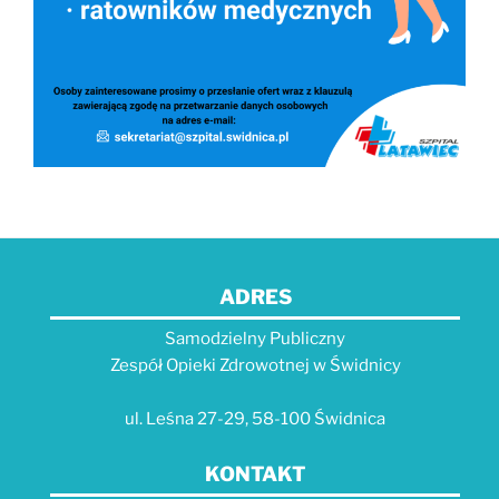
ADRES
Samodzielny Publiczny
Zespół Opieki Zdrowotnej w Świdnicy
ul. Leśna 27-29, 58-100 Świdnica
KONTAKT