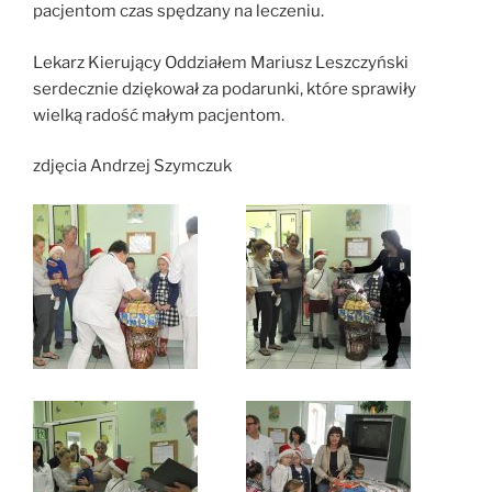
pacjentom czas spędzany na leczeniu.
Lekarz Kierujący Oddziałem Mariusz Leszczyński
serdecznie dziękował za podarunki, które sprawiły
wielką radość małym pacjentom.
zdjęcia Andrzej Szymczuk