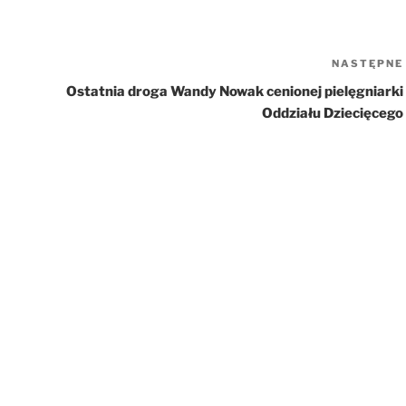
NASTĘPNE
Ostatnia droga Wandy Nowak cenionej pielęgniarki
Oddziału Dziecięcego