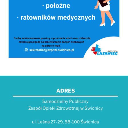
ADRES
Samodzielny Publiczny
Zespół Opieki Zdrowotnej w Świdnicy
ul. Leśna 27-29, 58-100 Świdnica