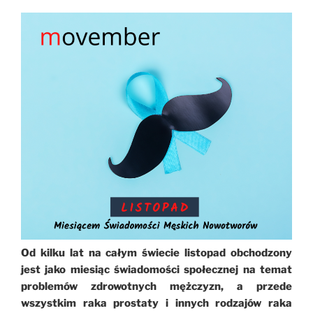
Od kilku lat na całym świecie listopad obchodzony
jest jako miesiąc świadomości społecznej na temat
problemów zdrowotnych mężczyzn, a przede
wszystkim raka prostaty i innych rodzajów raka