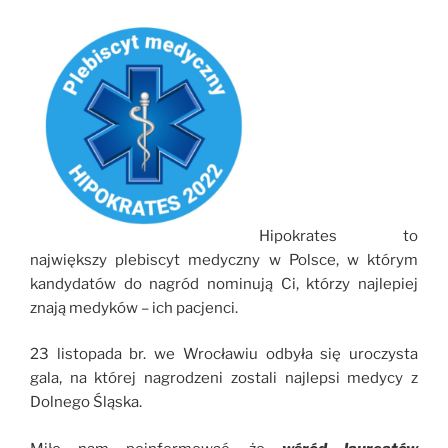
Hipokrates to
największy plebiscyt medyczny w Polsce, w którym
kandydatów do nagród nominują Ci, którzy najlepiej
znają medyków – ich pacjenci.
23 listopada br. we Wrocławiu odbyła się uroczysta
gala, na której nagrodzeni zostali najlepsi medycy z
Dolnego Śląska.