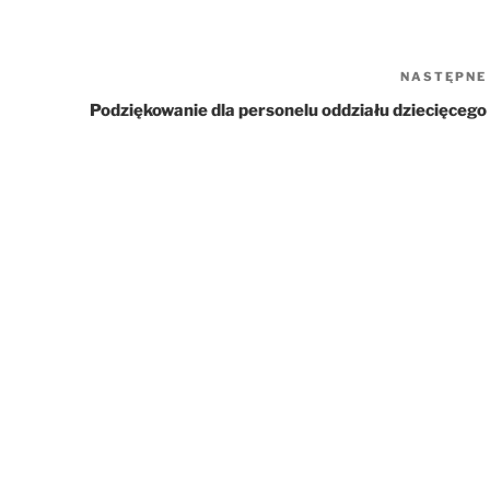
NASTĘPNE
Podziękowanie dla personelu oddziału dziecięcego