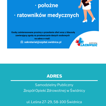
ADRES
Samodzielny Publiczny
Zespół Opieki Zdrowotnej w Świdnicy
ul. Leśna 27-29, 58-100 Świdnica