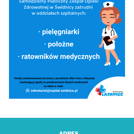
ADRES