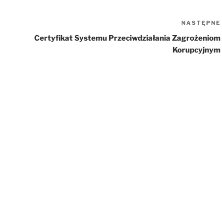
NASTĘPNE
Certyfikat Systemu Przeciwdziałania Zagrożeniom
Korupcyjnym