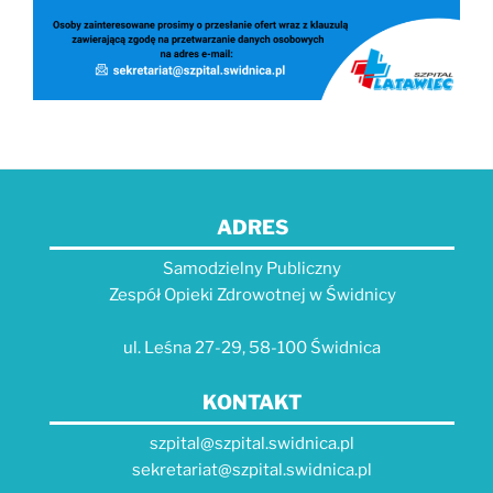
ADRES
Samodzielny Publiczny
Zespół Opieki Zdrowotnej w Świdnicy
ul. Leśna 27-29, 58-100 Świdnica
KONTAKT
szpital@szpital.swidnica.pl
sekretariat@szpital.swidnica.pl