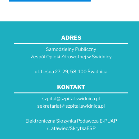
ADRES
Samodzielny Publiczny
Zespół Opieki Zdrowotnej w Świdnicy
ul. Leśna 27-29, 58-100 Świdnica
KONTAKT
szpital@szpital.swidnica.pl
sekretariat@szpital.swidnica.pl
Elektroniczna Skrzynka Podawcza E-PUAP
/Latawiec/SkrytkaESP