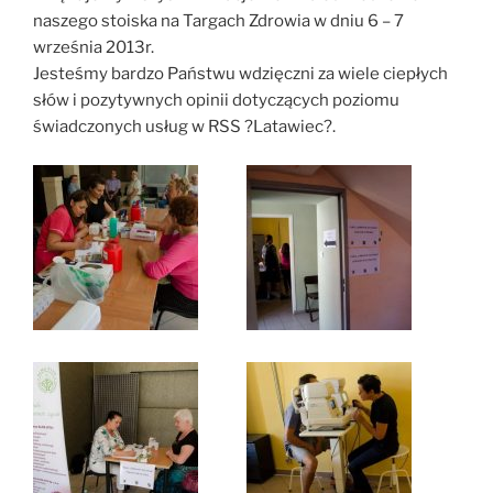
naszego stoiska na Targach Zdrowia w dniu 6 – 7
września 2013r.
Jesteśmy bardzo Państwu wdzięczni za wiele ciepłych
słów i pozytywnych opinii dotyczących poziomu
świadczonych usług w RSS ?Latawiec?.