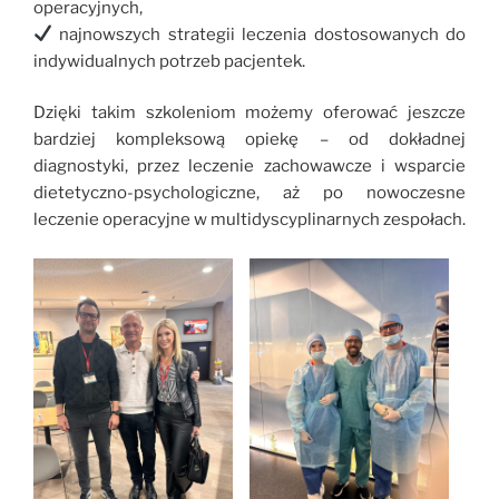
operacyjnych,
najnowszych strategii leczenia dostosowanych do
indywidualnych potrzeb pacjentek.
Dzięki takim szkoleniom możemy oferować jeszcze
bardziej kompleksową opiekę – od dokładnej
diagnostyki, przez leczenie zachowawcze i wsparcie
dietetyczno-psychologiczne, aż po nowoczesne
leczenie operacyjne w multidyscyplinarnych zespołach.